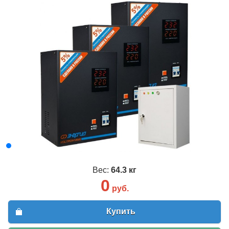
Вес:
64.3 кг
0
руб.
Купить