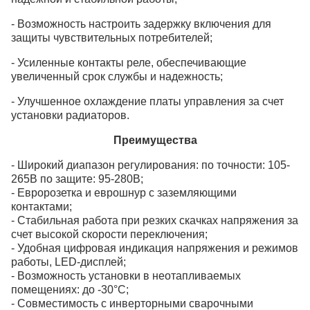
- Возможность настроить задержку включения для
защиты чувствительных потребителей;
- Усиленные контакты реле, обеспечивающие
увеличенный срок службы и надежность;
- Улучшенное охлаждение платы управления за счет
установки радиаторов.
Преимущества
- Широкий диапазон регулирования: по точности: 105-
265В по защите: 95-280В;
- Евророзетка и еврошнур с заземляющими
контактами;
- Стабильная работа при резких скачках напряжения за
счет высокой скорости переключения;
- Удобная цифровая индикация напряжения и режимов
работы, LED-дисплей;
- Возможность установки в неотапливаемых
помещениях: до -30°C;
- Совместимость с инверторными сварочными