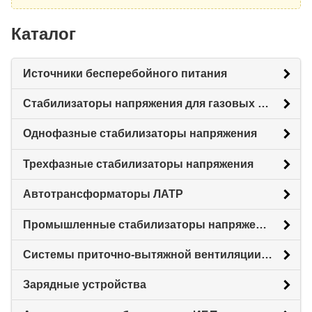
Каталог
Источники бесперебойного питания
Стабилизаторы напряжения для газовых котлов
Однофазные стабилизаторы напряжения
Трехфазные стабилизаторы напряжения
Автотрансформаторы ЛАТР
Промышленные стабилизаторы напряжения
Системы приточно-вытяжной вентиляции с рекуперацией тепловой энергии (Рекуператоры)
Зарядные устройства