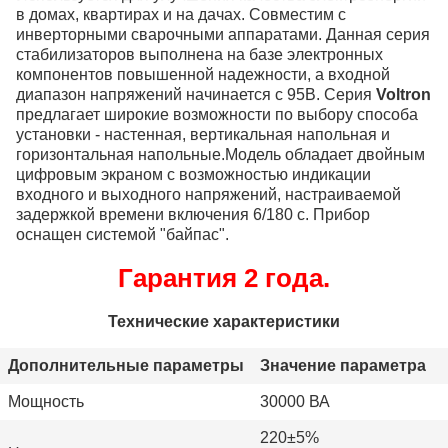
в домах, квартирах и на дачах. Совместим с
инверторными сварочными аппаратами. Данная серия
стабилизаторов выполнена на базе электронных
компонентов повышенной надежности, а входной
диапазон напряжений начинается с 95В. Серия
Voltron
предлагает широкие возможности по выбору способа
установки - настенная, вертикальная напольная и
горизонтальная напольные.Модель обладает двойным
цифровым экраном с возможностью индикации
входного и выходного напряжений, настраиваемой
задержкой времени включения 6/180 с. Прибор
оснащен системой "байпас".
Гарантия 2 года.
Технические характеристики
Дополнительные параметры
Значение параметра
Мощность
30000 ВА
220±5%