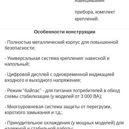
навешивания
прибора, комплект
креплений.
Особенности конструкции
- Полностью металлический корпус для повышенной
безопасности;
- Универсальная система крепления: навесной и
напольный;
- Цифровой дисплей с одновременной индикацией
входного и выходного напряжения;
- Режим "байпас" - для питания потребителей в обход
схемы стабилизации (у моделей от 3 000 ВА);
- Многоуровневая система защиты от перегрузки,
короткого замыкания и т.д.;
- Принудительное охлаждения (у мощных моделей) для
надежной и стабильной работы;