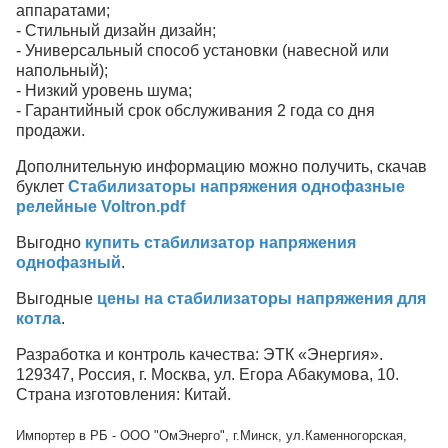
аппаратами;
- Стильный дизайн дизайн;
- Универсальный способ установки (навесной или
напольный);
- Низкий уровень шума;
- Гарантийный срок обслуживания 2 года со дня
продажи.
Дополнительную информацию можно получить, скачав
буклет
Стабилизаторы напряжения однофазные
релейные Voltron.pdf
Выгодно
купить стабилизатор напряжения
однофазный
.
Выгодные
цены на стабилизаторы напряжения для
котла
.
Разработка и контроль качества: ЭТК «Энергия».
129347, Россия, г. Москва, ул. Егора Абакумова, 10.
Страна изготовления: Китай.
Импортер в РБ - ООО "ОмЭнерго", г.Минск, ул.Каменногорская,