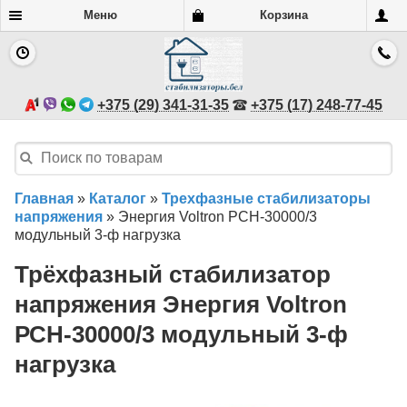
Меню
Корзина
+375 (29) 341-31-35
+375 (17) 248-77-45
Главная
»
Каталог
»
Трехфазные стабилизаторы
напряжения
»
Энергия Voltron РСН-30000/3
модульный 3-ф нагрузка
Трёхфазный стабилизатор
напряжения Энергия Voltron
РСН-30000/3 модульный 3-ф
нагрузка