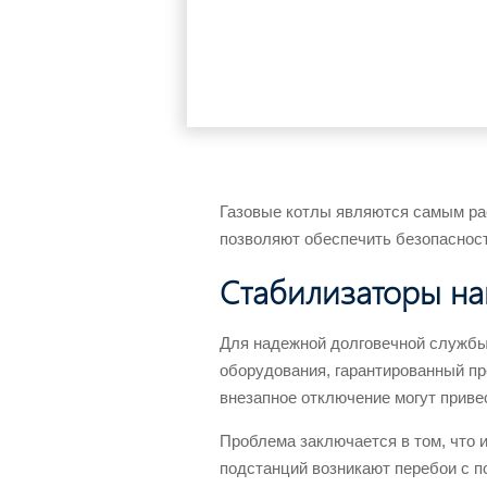
Газовые котлы являются самым ра
позволяют обеспечить безопасност
Cтабилизаторы на
Для надежной долговечной службы
оборудования, гарантированный пр
внезапное отключение могут приве
Проблема заключается в том, что и
подстанций возникают перебои с 