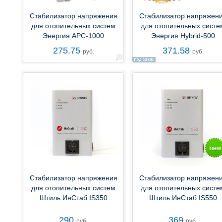
Стабилизатор напряжения
Стабилизатор напряжен
для отопительных систем
для отопительных систе
Энергия АРС-1000
Энергия Hybrid-500
275.75
371.58
руб.
руб.
Стабилизатор напряжения
Стабилизатор напряжен
для отопительных систем
для отопительных систе
Штиль ИнСтаб IS350
Штиль ИнСтаб IS550
290
369
руб.
руб.