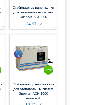
ия
Стабилизатор напряжения
м
для отопительных систем
Энергия АСН-500
124.97
руб.
ия
Стабилизатор напряжения
м
для отопительных систем
Энергия АСН-1000
навесной
161.25
руб.