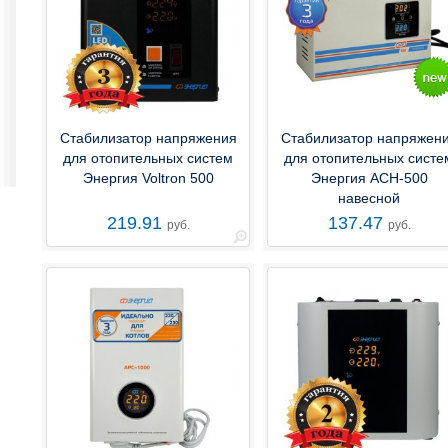
Стабилизатор напряжения
Стабилизатор напряжен
для отопительных систем
для отопительных систе
Энергия Voltron 500
Энергия АСН-500
навесной
219.91
137.47
руб.
руб.