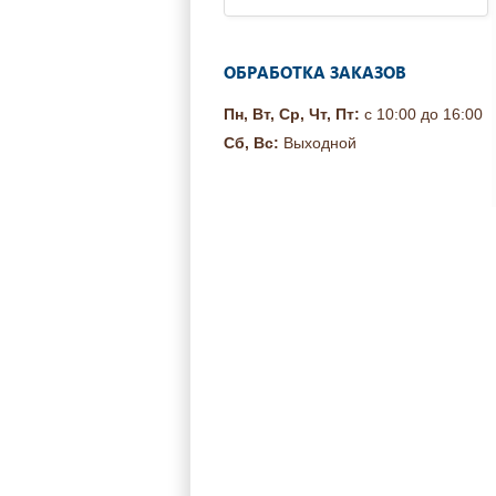
ОБРАБОТКА ЗАКАЗОВ
Пн, Вт, Ср, Чт, Пт:
с 10:00 до 16:00
Сб, Вс:
Выходной