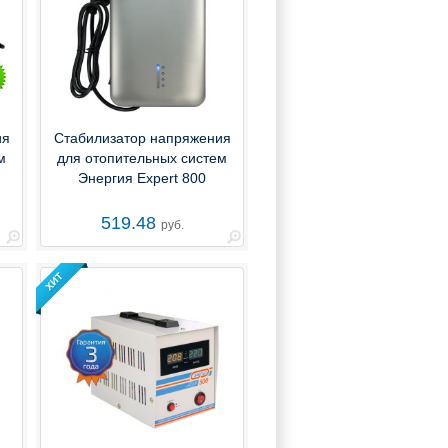
ия
Стабилизатор напряжения
м
для отопительных систем
Энергия Expert 800
519.48
руб.