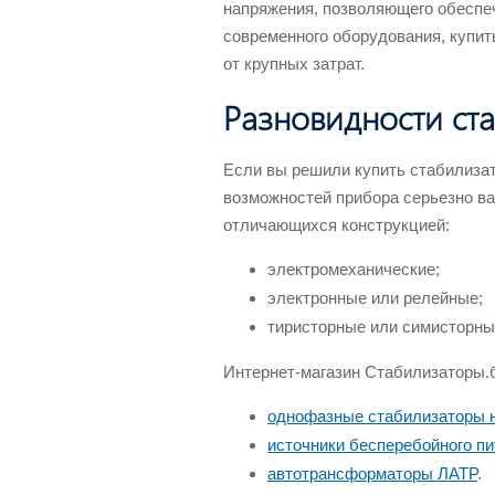
напряжения, позволяющего обеспе
современного оборудования, купит
от крупных затрат.
Разновидности ста
Если вы решили купить стабилизат
возможностей прибора серьезно ва
отличающихся конструкцией:
электромеханические;
электронные или релейные;
тиристорные или симисторны
Интернет-магазин Стабилизаторы.
однофазные стабилизаторы 
источники бесперебойного пи
автотрансформаторы ЛАТP
.