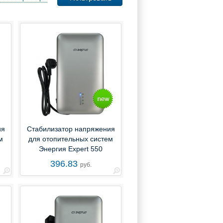
ия
Стабилизатор напряжения
м
для отопительных систем
Энергия Expert 550
396.83
руб.