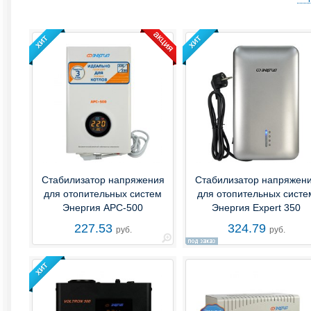
Стабилизатор напряжения
Стабилизатор напряжен
для отопительных систем
для отопительных систе
Энергия АРС-500
Энергия Expert 350
227.53
324.79
руб.
руб.