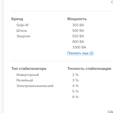
Бренд
Мощность
Solpi-M
350 ВА
Штиль
500 ВА
Энергия
550 ВА
800 ВА
1000 ВА
Показать еще (2)
Тип стабилизатора
Точность стабилизации
Инверторный
2 %
Релейный
3 %
Электромеханический
4 %
5 %
8 %
Сб