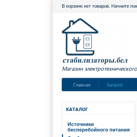
В корзине нет товаров. Начните по
Магазин электротехническог
Главная
Каталог
КАТАЛОГ
Источники
бесперебойного питания