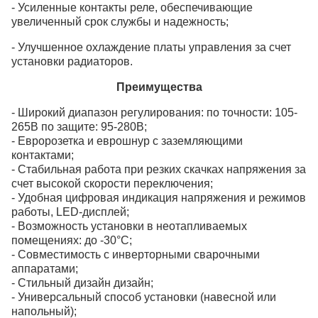
- Усиленные контакты реле, обеспечивающие
увеличенный срок службы и надежность;
- Улучшенное охлаждение платы управления за счет
установки радиаторов.
Преимущества
- Широкий диапазон регулирования: по точности: 105-
265В по защите: 95-280В;
- Евророзетка и еврошнур с заземляющими
контактами;
- Стабильная работа при резких скачках напряжения за
счет высокой скорости переключения;
- Удобная цифровая индикация напряжения и режимов
работы, LED-дисплей;
- Возможность установки в неотапливаемых
помещениях: до -30°C;
- Совместимость с инверторными сварочными
аппаратами;
- Стильный дизайн дизайн;
- Универсальный способ установки (навесной или
напольный);