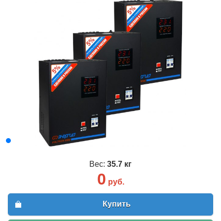
Вес:
35.7 кг
0
руб.
Купить