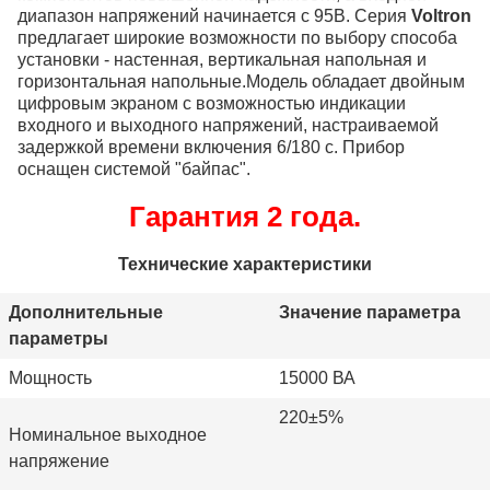
диапазон напряжений начинается с 95В. Серия
Voltron
предлагает широкие возможности по выбору способа
установки - настенная, вертикальная напольная и
горизонтальная напольные.Модель обладает двойным
цифровым экраном с возможностью индикации
входного и выходного напряжений, настраиваемой
задержкой времени включения 6/180 с. Прибор
оснащен системой "байпас".
Гарантия 2 года.
Технические характеристики
Дополнительные
Значение параметра
параметры
Мощность
15000 ВА
220±5%
Номинальное выходное
напряжение