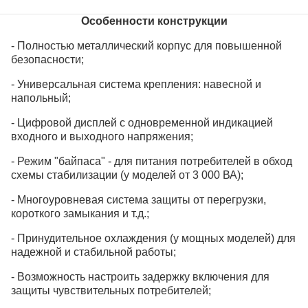
Особенности конструкции
- Полностью металлический корпус для повышенной
безопасности;
- Универсальная система крепления: навесной и
напольный;
- Цифровой дисплей с одновременной индикацией
входного и выходного напряжения;
- Режим "байпаса" - для питания потребителей в обход
схемы стабилизации (у моделей от 3 000 ВА);
- Многоуровневая система защиты от перегрузки,
короткого замыкания и т.д.;
- Принудительное охлаждения (у мощных моделей) для
надежной и стабильной работы;
- Возможность настроить задержку включения для
защиты чувствительных потребителей;