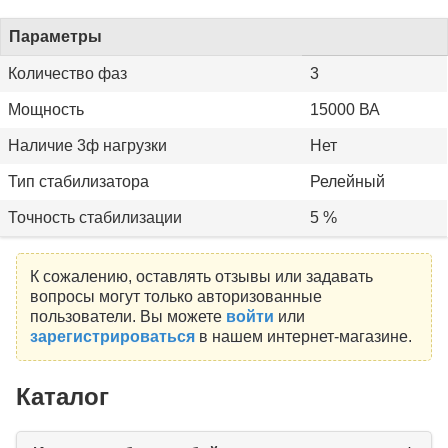
Параметры
Количество фаз
3
Мощность
15000 ВА
Наличие 3ф нагрузки
Нет
Тип стабилизатора
Релейный
Точность стабилизации
5 %
К сожалению, оставлять отзывы или задавать
вопросы могут только авторизованные
пользователи. Вы можете
войти
или
зарегистрироваться
в нашем интернет-магазине.
Каталог