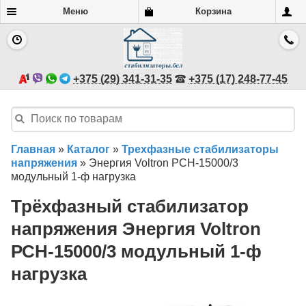
Меню
Корзина
+375 (29) 341-31-35
+375 (17) 248-77-45
Главная
»
Каталог
»
Трехфазные стабилизаторы
напряжения
»
Энергия Voltron РСН-15000/3
модульный 1-ф нагрузка
Трёхфазный стабилизатор
напряжения Энергия Voltron
РСН-15000/3 модульный 1-ф
нагрузка