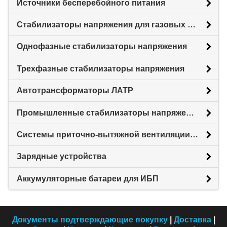
Источники бесперебойного питания
Стабилизаторы напряжения для газовых котлов
Однофазные стабилизаторы напряжения
Трехфазные стабилизаторы напряжения
Автотрансформаторы ЛАТР
Промышленные стабилизаторы напряжения
Системы приточно-вытяжной вентиляции с рекуперацией тепловой энергии (Рекуператоры)
Зарядные устройства
Аккумуляторные батареи для ИБП
Документы подтверждающие покупку
|
Доставка
|