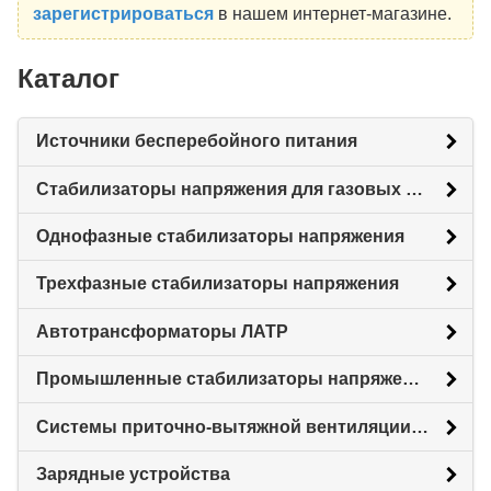
зарегистрироваться
в нашем интернет-магазине.
Каталог
Источники бесперебойного питания
Стабилизаторы напряжения для газовых котлов
Однофазные стабилизаторы напряжения
Трехфазные стабилизаторы напряжения
Автотрансформаторы ЛАТР
Промышленные стабилизаторы напряжения
Системы приточно-вытяжной вентиляции с рекуперацией тепловой энергии (Рекуператоры)
Зарядные устройства