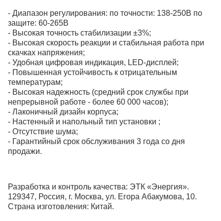
- Диапазон регулирования: по точности: 138-250В по
защите: 60-265В
-
Высокая точность стабилизации ±3%;
- Высокая скорость реакции и стабильная работа при
скачках напряжения;
- Удобная цифровая индикация, LED-дисплей;
- Повышенная устойчивость к отрицательным
температурам;
-
Высокая надежность (средний срок службы при
непрерывной работе - более 60 000 часов);
- Лаконичный дизайн корпуса;
- Настенный и напольный тип установки
;
- Отсутствие шума;
- Гарантийный срок обслуживания 3 года со дня
продажи.
Разработка и контроль качества: ЭТК «Энергия».
129347, Россия, г. Москва, ул. Егора Абакумова, 10.
Страна изготовления: Китай.