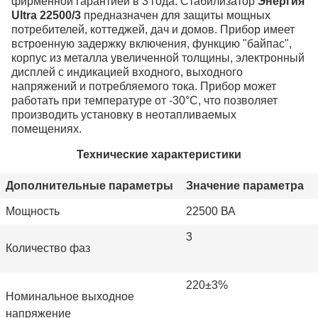
фирменной гарантией в 3 года. Стабилизатор
Энергия
Ultra 22500/3
предназначен для защиты мощных
потребителей, коттеджей, дач и домов. Прибор имеет
встроенную задержку включения, функцию "байпас",
корпус из металла увеличенной толщины, электронный
дисплей с индикацией входного, выходного
напряжений и потребляемого тока. Прибор может
работать при температуре от -30°С, что позволяет
производить установку в неотапливаемых
помещениях.
Технические характеристики
Дополнительные параметры
Значение параметра
Мощность
22500 ВА
3
Количество фаз
220±3%
Номинальное выходное
напряжение