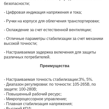
безопасности;
- Цифровая индикация напряжения и тока;
- Ручки на корпусе для облегчения транспортировки;
- Охлаждение за счет естественной вентиляции;
- Отличные параметры стабилизации за счет механики
высокой точности;
- Настраиваемая задержка включения для защиты
различных потребителей.
Преимущества
- Настраиваемая точность стабилизации:3%, 5%.
- Диапазон регулировки: по точности: 105-265В, по
защите: 100-280В;
- Повышенный рабочий ресурс;
- Микропроцессорное управление;
- Плавная стабилизация напряжения;
- Высокий КПД;