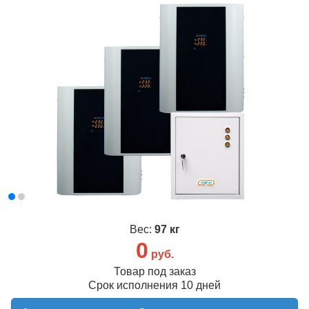
Вес:
97 кг
0
руб.
Товар под заказ
Срок исполнения 10 дней