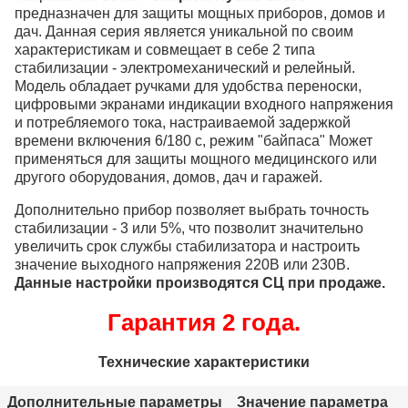
предназначен для защиты мощных приборов, домов и
дач. Данная серия является уникальной по своим
характеристикам и совмещает в себе 2 типа
стабилизации - электромеханический и релейный.
Модель обладает ручками для удобства переноски,
цифровыми экранами индикации входного напряжения
и потребляемого тока, настраиваемой задержкой
времени включения 6/180 с, режим "байпаса" Может
применяться для защиты мощного медицинского или
другого оборудования, домов, дач и гаражей.
Дополнительно прибор позволяет выбрать точность
стабилизации - 3 или 5%, что позволит значительно
увеличить срок службы стабилизатора и настроить
значение выходного напряжения 220В или 230В.
Данные настройки производятся СЦ при продаже.
Гарантия 2 года.
Технические характеристики
Дополнительные параметры
Значение параметра