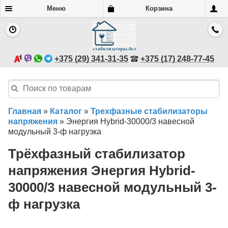
Меню
Корзина
+375 (29) 341-31-35
+375 (17) 248-77-45
Главная
»
Каталог
»
Трехфазные стабилизаторы
напряжения
»
Энергия Hybrid-30000/3 навесной
модульный 3-ф нагрузка
Трёхфазный стабилизатор
напряжения Энергия Hybrid-
30000/3 навесной модульный 3-
ф нагрузка