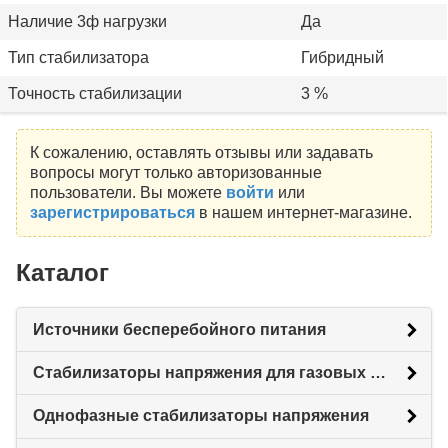
Наличие 3ф нагрузки
Да
Тип стабилизатора
Гибридный
Точность стабилизации
3 %
К сожалению, оставлять отзывы или задавать
вопросы могут только авторизованные
пользователи. Вы можете
войти
или
зарегистрироваться
в нашем интернет-магазине.
Каталог
Источники бесперебойного питания
Стабилизаторы напряжения для газовых котлов
Однофазные стабилизаторы напряжения