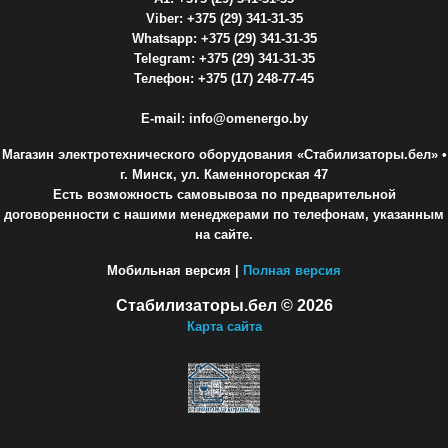
Viber: +375 (29) 341-31-35
Whatsapp: +375 (29) 341-31-35
Telegram: +375 (29) 341-31-35
Телефон: +375 (17) 248-77-45
E-mail: info@omenergo.by
Магазин электротехнического оборудования «Стабилизаторы.бел»
•
г. Минск, ул. Каменногорская 47
Есть возможность самовывоза по предварительной
договоренности с нашими менеджерами по телефонам, указанным
на сайте.
Мобильная версия |
Полная версия
Стабилизаторы.бел © 2026
Карта сайта