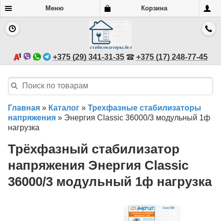
Меню
Корзина
+375 (29) 341-31-35
+375 (17) 248-77-45
Главная
»
Каталог
»
Трехфазные стабилизаторы
напряжения
»
Энергия Classic 36000/3 модульный 1ф
нагрузка
Трёхфазный стабилизатор
напряжения Энергия Classic
36000/3 модульный 1ф нагрузка