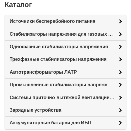
Каталог
Источники бесперебойного питания
Стабилизаторы напряжения для газовых котлов
Однофазные стабилизаторы напряжения
Трехфазные стабилизаторы напряжения
Автотрансформаторы ЛАТР
Промышленные стабилизаторы напряжения
Системы приточно-вытяжной вентиляции с рекуперацией тепловой энергии (Рекуператоры)
Зарядные устройства
Аккумуляторные батареи для ИБП