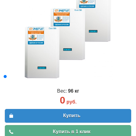
Вес:
96 кг
0
руб.
Купить
Купить в 1 клик