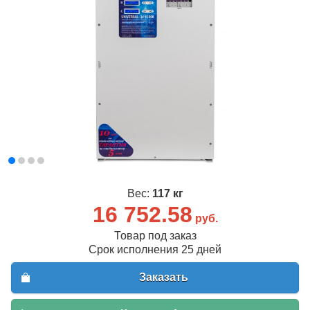
Вес:
117 кг
16 752.58
руб.
Товар под заказ
Срок исполнения 25 дней
Заказать