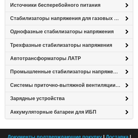
Источники бесперебойного питания
Стабилизаторы напряжения для газовых котлов
Однофазные стабилизаторы напряжения
Трехфазные стабилизаторы напряжения
Автотрансформаторы ЛАТР
Промышленные стабилизаторы напряжения
Системы приточно-вытяжной вентиляции с рекуперацией тепловой энергии (Рекуператоры)
Зарядные устройства
Аккумуляторные батареи для ИБП
Документы подтверждающие покупку
|
Доставка
|