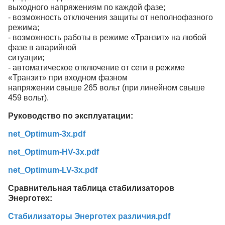
выходного напряжениям по каждой фазе;
- возможность отключения защиты от неполнофазного
режима;
- возможность работы в режиме «Транзит» на любой
фазе в аварийной
ситуации;
- автоматическое отключение от сети в режиме
«Транзит» при входном фазном
напряжении свыше 265 вольт (при линейном свыше
459 вольт).
Руководство по эксплуатации:
net_Optimum-3x.pdf
net_Optimum-HV-3x.pdf
net_Optimum-LV-3x.pdf
Сравнительная таблица стабилизаторов
Энерготех:
Стабилизаторы Энерготех различия.pdf