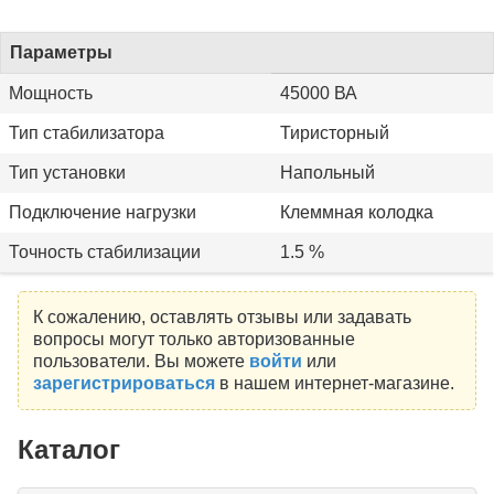
Параметры
Мощность
45000 ВА
Тип стабилизатора
Тиристорный
Тип установки
Напольный
Подключение нагрузки
Клеммная колодка
Точность стабилизации
1.5 %
К сожалению, оставлять отзывы или задавать
вопросы могут только авторизованные
пользователи. Вы можете
войти
или
зарегистрироваться
в нашем интернет-магазине.
Каталог