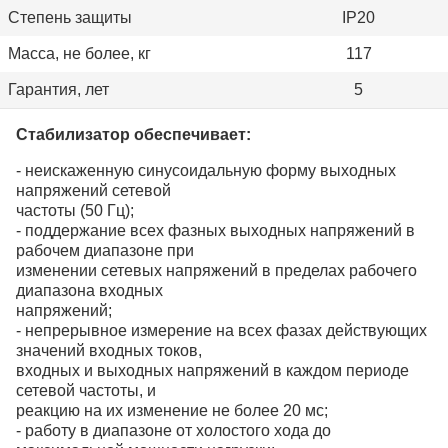
Степень защиты
IP20
Масса, не более, кг
117
Гарантия, лет
5
Стабилизатор обеспечивает:
- неискаженную синусоидальную форму выходных
напряжений сетевой
частоты (50 Гц);
- поддержание всех фазных выходных напряжений в
рабочем диапазоне при
изменении сетевых напряжений в пределах рабочего
диапазона входных
напряжений;
- непрерывное измерение на всех фазах действующих
значений входных токов,
входных и выходных напряжений в каждом периоде
сетевой частоты, и
реакцию на их изменение не более 20 мс;
- работу в диапазоне от холостого хода до