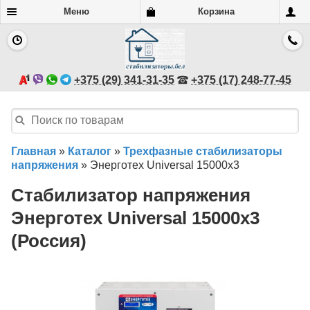
Меню
Корзина
+375 (29) 341-31-35
+375 (17) 248-77-45
Главная
»
Каталог
»
Трехфазные стабилизаторы
напряжения
»
Энерготех Universal 15000х3
Стабилизатор напряжения
Энерготех Universal 15000х3
(Россия)