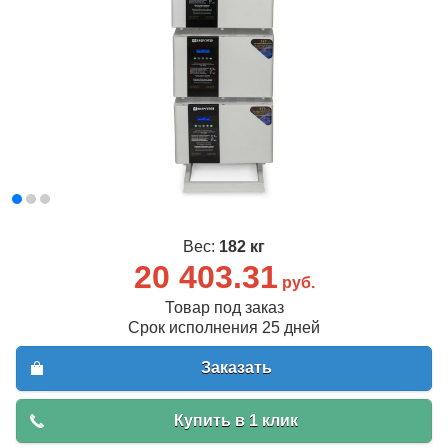
Вес:
182 кг
20 403.31
руб.
Товар под заказ
Срок исполнения 25 дней
Заказать
Купить в 1 клик