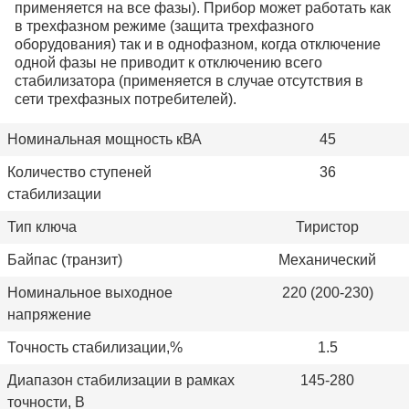
применяется на все фазы). Прибор может работать как
в трехфазном режиме (защита трехфазного
оборудования) так и в однофазном, когда отключение
одной фазы не приводит к отключению всего
стабилизатора (применяется в случае отсутствия в
сети трехфазных потребителей).
Номинальная мощность кВА
45
Количество ступеней
36
стабилизации
Тип ключа
Тиристор
Байпас (транзит)
Механический
Номинальное выходное
220 (200-230)
напряжение
Точность стабилизации,%
1.5
Диапазон стабилизации в рамках
145-280
точности, В