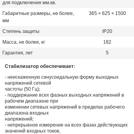
для подключения мм.кв.
Габаритные размеры, не более,
365 × 625 × 1500
мм
Степень защиты
IP20
Масса, не более, кг
182
Гарантия, лет
5
Стабилизатор обеспечивает:
- неискаженную синусоидальную форму выходных
напряжений сетевой
частоты (50 Гц);
- поддержание всех фазных выходных напряжений в
рабочем диапазоне при
изменении сетевых напряжений в пределах рабочего
диапазона входных
напряжений;
- непрерывное измерение на всех фазах действующих
значений входных токов,