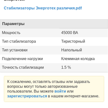
Стабилизаторы Энерготех различия.pdf
Параметры
Мощность
45000 ВА
Тип стабилизатора
Тиристорный
Тип установки
Напольный
Подключение нагрузки
Клеммная колодка
Точность стабилизации
1.5 %
К сожалению, оставлять отзывы или задавать
вопросы могут только авторизованные
пользователи. Вы можете
войти
или
зарегистрироваться
в нашем интернет-магазине.