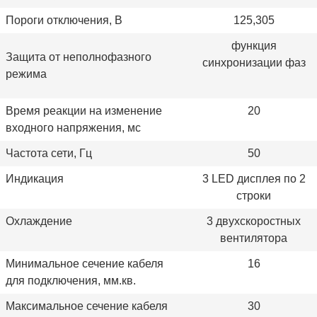
Пороги отключения, В
125,305
функция
Защита от неполнофазного
синхронизации фаз
режима
Время реакции на изменение
20
входного напряжения, мс
Частота сети, Гц
50
Индикация
3 LED дисплея по 2
строки
Охлаждение
3 двухскоростных
вентилятора
Минимальное сечение кабеля
16
для подключения, мм.кв.
Максимальное сечение кабеля
30