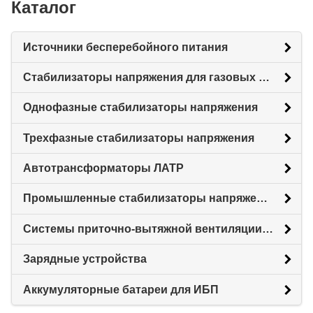
Каталог
Источники бесперебойного питания
Стабилизаторы напряжения для газовых котлов
Однофазные стабилизаторы напряжения
Трехфазные стабилизаторы напряжения
Автотрансформаторы ЛАТР
Промышленные стабилизаторы напряжения
Системы приточно-вытяжной вентиляции с рекуперацией тепловой энергии (Рекуператоры)
Зарядные устройства
Аккумуляторные батареи для ИБП