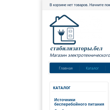
В корзине нет товаров. Начните по
Магазин электротехническог
Главная
Каталог
КАТАЛОГ
Источники
бесперебойного питания