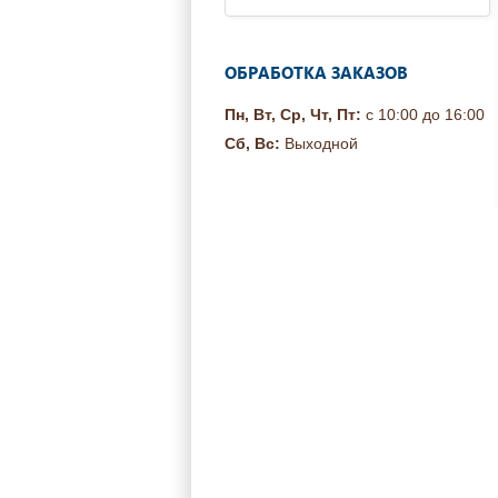
ОБРАБОТКА ЗАКАЗОВ
Пн, Вт, Ср, Чт, Пт:
с 10:00 до 16:00
Сб, Вс:
Выходной