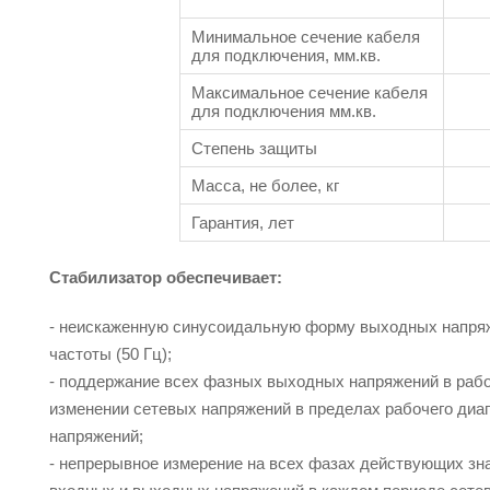
Минимальное сечение кабеля
для подключения, мм.кв.
Максимальное сечение кабеля
для подключения мм.кв.
Степень защиты
Масса, не более, кг
Гарантия, лет
Стабилизатор обеспечивает:
- неискаженную синусоидальную форму выходных напря
частоты (50 Гц);
- поддержание всех фазных выходных напряжений в раб
изменении сетевых напряжений в пределах рабочего диа
напряжений;
- непрерывное измерение на всех фазах действующих зн