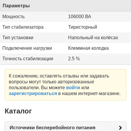
Параметры
Мощность
106000 ВА
Тип стабилизатора
Тиристорный
Тип установки
Напольный на колёсах
Подключение нагрузки
Клеммная колодка
Точность стабилизации
2.5 %
К сожалению, оставлять отзывы или задавать
вопросы могут только авторизованные
пользователи. Вы можете
войти
или
зарегистрироваться
в нашем интернет-магазине.
Каталог
Источники бесперебойного питания