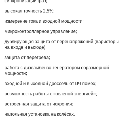
синхронизации фаз);
высокая точность 2,5%;
измерение тока и входной мощности;
микроконтроллерное управление;
дублирующая защита от перенапряжений (варисторы
на входе и выходе);
защита от перегрева;
работа с дизель/бензо-генератором соразмерной
мощности;
входной и выходной дроссель от ВЧ помех;
возможность работы с «зеленой энергией»;
встроенная защита от искрения;
напольная установка на колёсах.