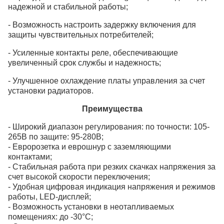
надежной и стабильной работы;
- Возможность настроить задержку включения для
защиты чувствительных потребителей;
- Усиленные контакты реле, обеспечивающие
увеличенный срок службы и надежность;
- Улучшенное охлаждение платы управления за счет
установки радиаторов.
Преимущества
- Широкий диапазон регулирования: по точности: 105-
265В по защите: 95-280В;
- Евророзетка и еврошнур с заземляющими
контактами;
- Стабильная работа при резких скачках напряжения за
счет высокой скорости переключения;
- Удобная цифровая индикация напряжения и режимов
работы, LED-дисплей;
- Возможность установки в неотапливаемых
помещениях: до -30°C;