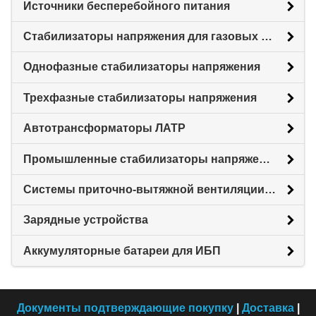
Источники бесперебойного питания
Стабилизаторы напряжения для газовых котлов
Однофазные стабилизаторы напряжения
Трехфазные стабилизаторы напряжения
Автотрансформаторы ЛАТР
Промышленные стабилизаторы напряжения
Системы приточно-вытяжной вентиляции с рекуперацией тепловой энергии (Рекуператоры)
Зарядные устройства
Аккумуляторные батареи для ИБП
Документы подтверждающие покупку
|
Доставка
|