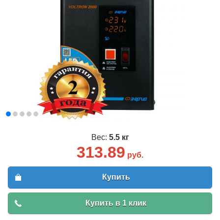
Вес:
5.5 кг
313.89
руб.
Купить
Купить в 1 клик