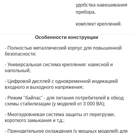
удобства навешивания
прибора,
комплект креплений.
Особенности конструкции
- Полностью металлический корпус для повышенной
безопасности;
- Универсальная система крепления: навесной и
напольный;
- Цифровой дисплей с одновременной индикацией
входного и выходного напряжения;
- Режим "байпас" - для питания потребителей в обход
схемы стабилизации (у моделей от 3 000 ВА);
- Многоуровневая система защиты от перегрузки,
короткого замыкания и т.д.;
- Принудительное охлаждения (у мощных моделей) для