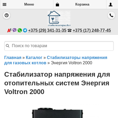
Меню
Корзина
+375 (29) 341-31-35
+375 (17) 248-77-45
Главная
»
Каталог
»
Стабилизаторы напряжения
для газовых котлов
»
Энергия Voltron 2000
Стабилизатор напряжения для
отопительных систем Энергия
Voltron 2000