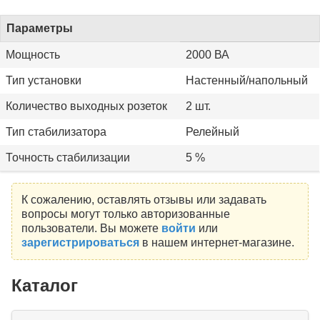
Параметры
Мощность
2000 ВА
Тип установки
Настенный/напольный
Количество выходных розеток
2 шт.
Тип стабилизатора
Релейный
Точность стабилизации
5 %
К сожалению, оставлять отзывы или задавать
вопросы могут только авторизованные
пользователи. Вы можете
войти
или
зарегистрироваться
в нашем интернет-магазине.
Каталог