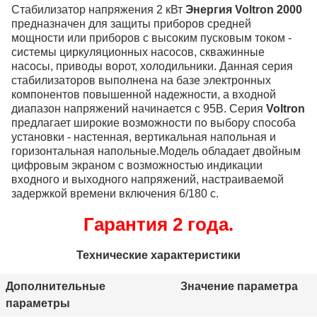
Стабилизатор напряжения 2 кВт
Энергия Voltron 2000
предназначен для защиты приборов средней
мощности или приборов с высоким пусковым током -
системы циркуляционных насосов, скважинные
насосы, приводы ворот, холодильники. Данная серия
стабилизаторов выполнена на базе электронных
компонентов повышенной надежности, а входной
диапазон напряжений начинается с 95В. Серия
Voltron
предлагает широкие возможности по выбору способа
установки - настенная, вертикальная напольная и
горизонтальная напольные.Модель обладает двойным
цифровым экраном с возможностью индикации
входного и выходного напряжений, настраиваемой
задержкой времени включения 6/180 с.
Гарантия 2 года.
Технические характеристики
Дополнительные
Значение параметра
параметры