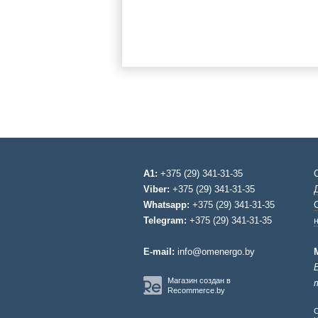
A1:
+375 (29) 341-31-35
Viber:
+375 (29) 341-31-35
Whatsapp:
+375 (29) 341-31-35
Telegram:
+375 (29) 341-31-35
E-mail:
info@omenergo.by
Магазин создан в
Recommerce.by
О