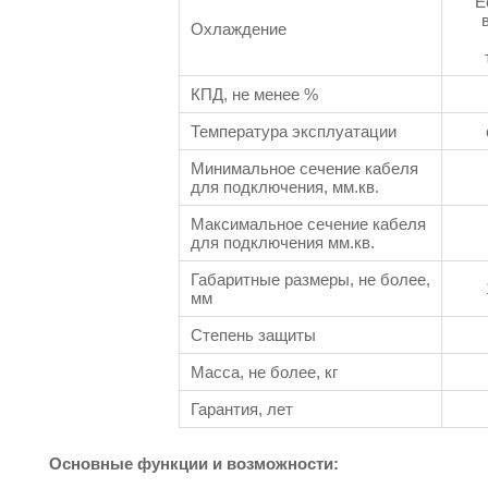
Е
Охлаждение
КПД, не менее %
Температура эксплуатации
Минимальное сечение кабеля
для подключения, мм.кв.
Максимальное сечение кабеля
для подключения мм.кв.
Габаритные размеры, не более,
мм
Степень защиты
Масса, не более, кг
Гарантия, лет
Основные функции и возможности: