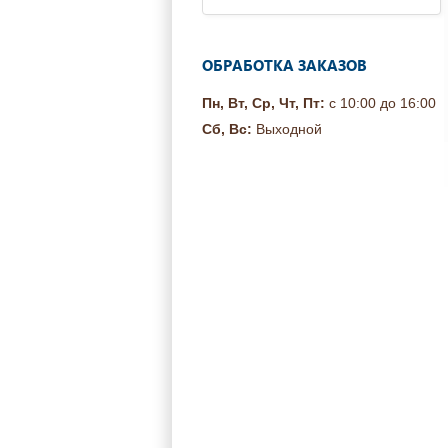
ОБРАБОТКА ЗАКАЗОВ
Пн, Вт, Ср, Чт, Пт:
с 10:00 до 16:00
Сб, Вс:
Выходной