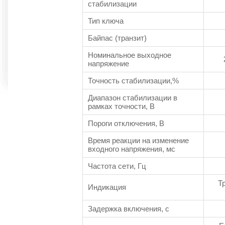
стабилизации
Тип ключа
Байпас (транзит)
Номинальное выходное
напряжение
Точность стабилизации,%
Диапазон стабилизации в
рамках точности, В
Пороги отключения, В
Время реакции на изменение
входного напряжения, мс
Частота сети, Гц
Т
Индикация
Задержка включения, с