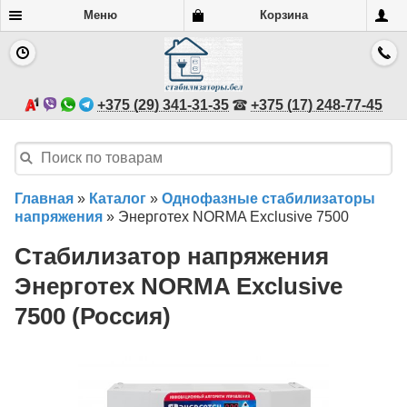
Меню
Корзина
+375 (29) 341-31-35
+375 (17) 248-77-45
Главная
»
Каталог
»
Однофазные стабилизаторы
напряжения
»
Энерготех NORMA Exclusive 7500
Стабилизатор напряжения
Энерготех NORMA Exclusive
7500 (Россия)