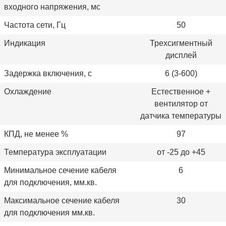
входного напряжения, мс
Частота сети, Гц
50
Индикация
Трехсигментный
дисплей
Задержка включения, с
6 (3-600)
Охлаждение
Естественное +
вентилятор от
датчика температуры
КПД, не менее %
97
Температура эксплуатации
от -25 до +45
Минимальное сечение кабеля
6
для подключения, мм.кв.
Максимальное сечение кабеля
30
для подключения мм.кв.