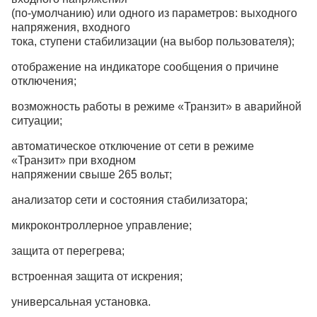
(по-умолчанию) или одного из параметров: выходного
напряжения, входного
тока, ступени стабилизации (на выбор пользователя);
отображение на индикаторе сообщения о причине
отключения;
возможность работы в режиме «Транзит» в аварийной
ситуации;
автоматическое отключение от сети в режиме
«Транзит» при входном
напряжении свыше 265 вольт;
анализатор сети и состояния стабилизатора;
микроконтроллерное управление;
защита от перегрева;
встроенная защита от искрения;
универсальная установка.