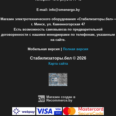
E-mail: info@omenergo.by
Магазин электротехнического оборудования «Стабилизаторы.бел»
•
г. Минск, ул. Каменногорская 47
Есть возможность самовывоза по предварительной
договоренности с нашими менеджерами по телефонам, указанным
на сайте.
Мобильная версия |
Полная версия
Стабилизаторы.бел © 2026
Карта сайта
Магазин создан в
Recommerce.by