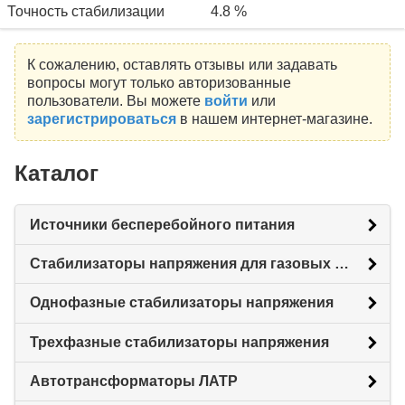
Точность стабилизации
4.8 %
К сожалению, оставлять отзывы или задавать
вопросы могут только авторизованные
пользователи. Вы можете
войти
или
зарегистрироваться
в нашем интернет-магазине.
Каталог
Источники бесперебойного питания
Стабилизаторы напряжения для газовых котлов
Однофазные стабилизаторы напряжения
Трехфазные стабилизаторы напряжения
Автотрансформаторы ЛАТР