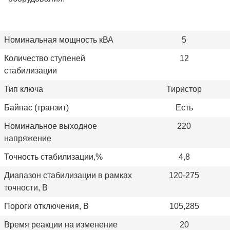
Номинальная мощность кВА
5
Количество ступеней
12
стабилизации
Тип ключа
Тиристор
Байпас (транзит)
Есть
Номинальное выходное
220
напряжение
Точность стабилизации,%
4,8
Диапазон стабилизации в рамках
120-275
точности, В
Пороги отключения, В
105,285
Время реакции на изменение
20