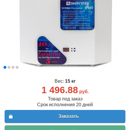
Вес:
15 кг
1 496.88
руб.
Товар под заказ
Срок исполнения 20 дней
Заказать