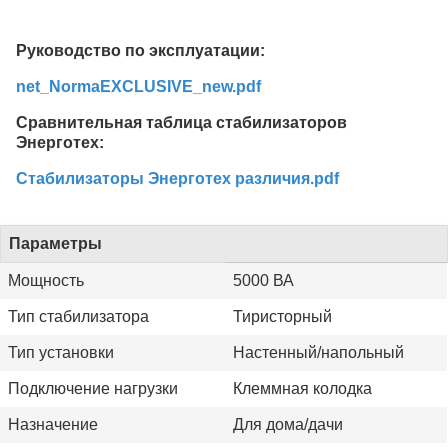
Руководство по эксплуатации:
net_NormaEXCLUSIVE_new.pdf
Сравнительная таблица стабилизаторов
Энерготех:
Стабилизаторы Энерготех различия.pdf
Параметры
Мощность
5000 ВА
Тип стабилизатора
Тиристорный
Тип установки
Настенный/напольный
Подключение нагрузки
Клеммная колодка
Назначение
Для дома/дачи