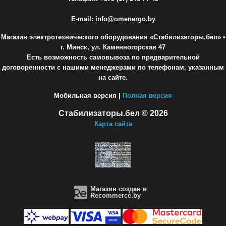
E-mail: info@omenergo.by
Магазин электротехнического оборудования «Стабилизаторы.бел»
•
г. Минск, ул. Каменногорская 47
Есть возможность самовывоза по предварительной
договоренности с нашими менеджерами по телефонам, указанным
на сайте.
Мобильная версия |
Полная версия
Стабилизаторы.бел © 2026
Карта сайта
Магазин создан в
Recommerce.by