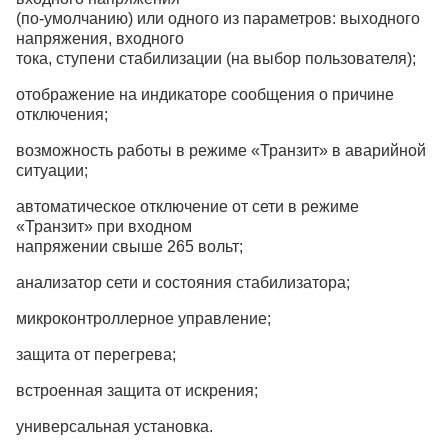
(по-умолчанию) или одного из параметров: выходного
напряжения, входного
тока, ступени стабилизации (на выбор пользователя);
отображение на индикаторе сообщения о причине
отключения;
возможность работы в режиме «Транзит» в аварийной
ситуации;
автоматическое отключение от сети в режиме
«Транзит» при входном
напряжении свыше 265 вольт;
анализатор сети и состояния стабилизатора;
микроконтроллерное управление;
защита от перегрева;
встроенная защита от искрения;
универсальная установка.