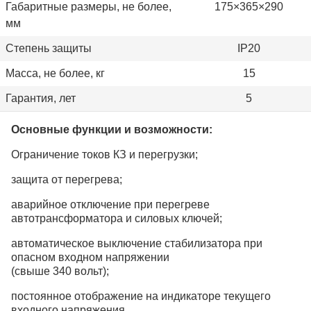
Габаритные размеры, не более,
175×365×290
мм
Степень защиты
IP20
Масса, не более, кг
15
Гарантия, лет
5
Основные функции и возможности:
Ограничение токов КЗ и перегрузки;
защита от перегрева;
аварийное отключение при перегреве
автотрансформатора и силовых ключей;
автоматическое выключение стабилизатора при
опасном входном напряжении
(свыше 340 вольт);
постоянное отображение на индикаторе текущего
входного напряжения