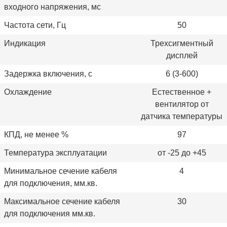
входного напряжения, мс
Частота сети, Гц
50
Индикация
Трехсигментный
дисплей
Задержка включения, с
6 (3-600)
Охлаждение
Естественное +
вентилятор от
датчика температуры
КПД, не менее %
97
Температура эксплуатации
от -25 до +45
Минимальное сечение кабеля
4
для подключения, мм.кв.
Максимальное сечение кабеля
30
для подключения мм.кв.