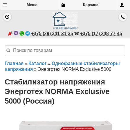
Меню
Корзина
+375 (29) 341-31-35
+375 (17) 248-77-45
Главная
»
Каталог
»
Однофазные стабилизаторы
напряжения
»
Энерготех NORMA Exclusive 5000
Стабилизатор напряжения
Энерготех NORMA Exclusive
5000 (Россия)