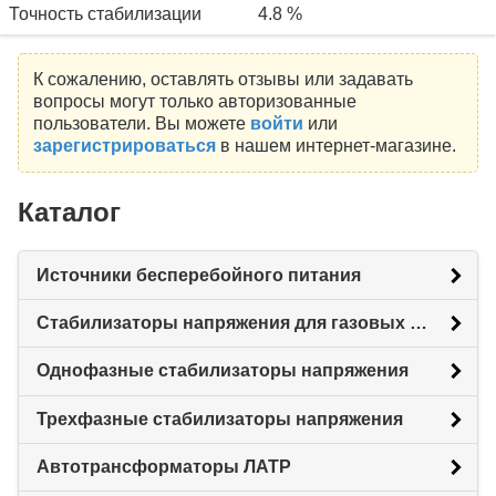
Точность стабилизации
4.8 %
К сожалению, оставлять отзывы или задавать
вопросы могут только авторизованные
пользователи. Вы можете
войти
или
зарегистрироваться
в нашем интернет-магазине.
Каталог
Источники бесперебойного питания
Стабилизаторы напряжения для газовых котлов
Однофазные стабилизаторы напряжения
Трехфазные стабилизаторы напряжения
Автотрансформаторы ЛАТР