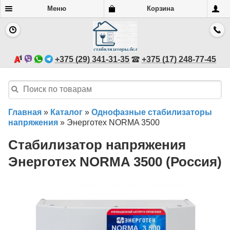
Меню
Корзина
+375 (29) 341-31-35
+375 (17) 248-77-45
Главная
»
Каталог
»
Однофазные стабилизаторы
напряжения
»
Энерготех NORMA 3500
Стабилизатор напряжения
Энерготех NORMA 3500 (Россия)