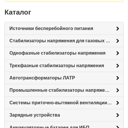
Каталог
Источники бесперебойного питания
Стабилизаторы напряжения для газовых котлов
Однофазные стабилизаторы напряжения
Трехфазные стабилизаторы напряжения
Автотрансформаторы ЛАТР
Промышленные стабилизаторы напряжения
Системы приточно-вытяжной вентиляции с рекуперацией тепловой энергии (Рекуператоры)
Зарядные устройства
Аккумуляторные батареи для ИБП