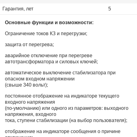
Гарантия, лет
5
Основные функции и возможности:
Ограничение токов КЗ и перегрузки;
защита от перегрева;
аварийное отключение при перегреве
автотрансформатора и силовых ключей;
автоматическое выключение стабилизатора при
опасном входном напряжении
(свыше 340 вольт);
постоянное отображение на индикаторе текущего
входного напряжения
(по-умолчанию) или одного из параметров: выходного
напряжения, входного
тока, ступени стабилизации (на выбор пользователя);
отображение на индикаторе сообщения о причине