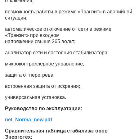
отключения;
возможность работы в режиме «Транзит» в аварийной
ситуации;
автоматическое отключение от сети в режиме
«Транзит» при входном
напряжении свыше 265 вольт;
анализатор сети и состояния стабилизатора;
микроконтроллерное управление;
защита от перегрева;
встроенная защита от искрения;
универсальная установка.
Руководство по эксплуатации:
net_Norma_new.pdf
Сравнительная таблица стабилизаторов
Энерготех: