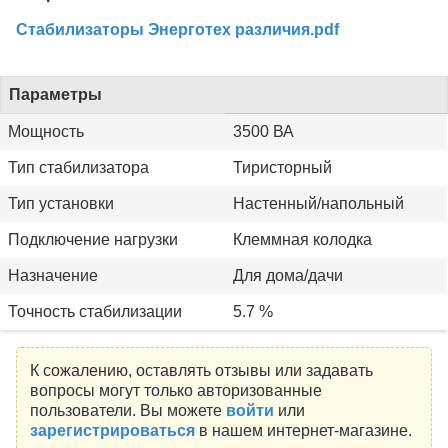
Стабилизаторы Энерготех различия.pdf
Параметры
Мощность
3500 ВА
Тип стабилизатора
Тиристорный
Тип установки
Настенный/напольный
Подключение нагрузки
Клеммная колодка
Назначение
Для дома/дачи
Точность стабилизации
5.7 %
К сожалению, оставлять отзывы или задавать
вопросы могут только авторизованные
пользователи. Вы можете
войти
или
зарегистрироваться
в нашем интернет-магазине.