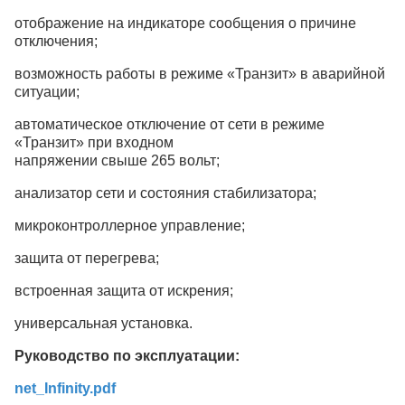
отображение на индикаторе сообщения о причине
отключения;
возможность работы в режиме «Транзит» в аварийной
ситуации;
автоматическое отключение от сети в режиме
«Транзит» при входном
напряжении свыше 265 вольт;
анализатор сети и состояния стабилизатора;
микроконтроллерное управление;
защита от перегрева;
встроенная защита от искрения;
универсальная установка.
Руководство по эксплуатации:
net_Infinity.pdf