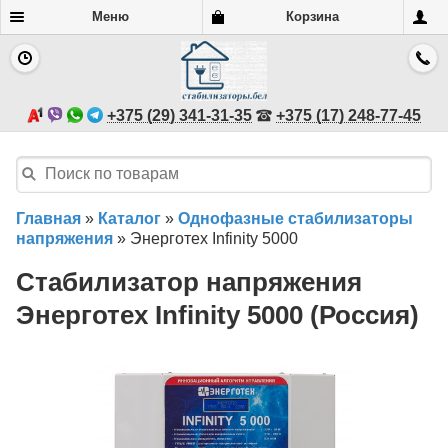
Меню
Корзина
+375 (29) 341-31-35
+375 (17) 248-77-45
Главная
»
Каталог
»
Однофазные стабилизаторы
напряжения
»
Энерготех Infinity 5000
Стабилизатор напряжения
Энерготех Infinity 5000 (Россия)