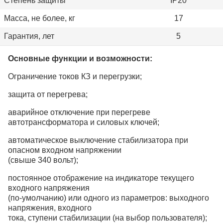
Степень защиты
IP20
Масса, не более, кг
17
Гарантия, лет
5
Основные функции и возможности:
Ограничение токов КЗ и перегрузки;
защита от перегрева;
аварийное отключение при перегреве
автотрансформатора и силовых ключей;
автоматическое выключение стабилизатора при
опасном входном напряжении
(свыше 340 вольт);
постоянное отображение на индикаторе текущего
входного напряжения
(по-умолчанию) или одного из параметров: выходного
напряжения, входного
тока, ступени стабилизации (на выбор пользователя);