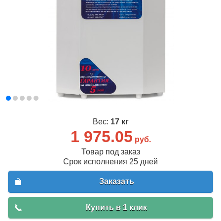
Вес:
17 кг
1 975.05
руб.
Товар под заказ
Срок исполнения 25 дней
Заказать
Купить в 1 клик