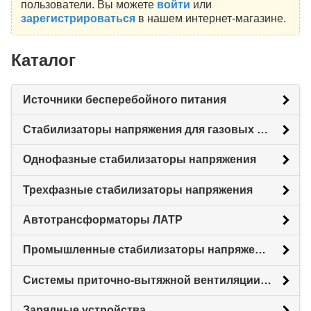
пользователи. Вы можете
войти
или
зарегистрироваться
в нашем интернет-магазине.
Каталог
Источники бесперебойного питания
Стабилизаторы напряжения для газовых котлов
Однофазные стабилизаторы напряжения
Трехфазные стабилизаторы напряжения
Автотрансформаторы ЛАТР
Промышленные стабилизаторы напряжения
Системы приточно-вытяжной вентиляции с рекуперацией тепловой энергии (Рекуператоры)
Зарядные устройства