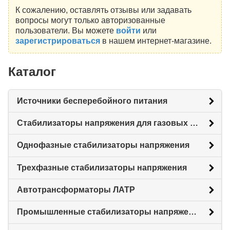
К сожалению, оставлять отзывы или задавать
вопросы могут только авторизованные
пользователи. Вы можете
войти
или
зарегистрироваться
в нашем интернет-магазине.
Каталог
Источники бесперебойного питания
Стабилизаторы напряжения для газовых котлов
Однофазные стабилизаторы напряжения
Трехфазные стабилизаторы напряжения
Автотрансформаторы ЛАТР
Промышленные стабилизаторы напряжения