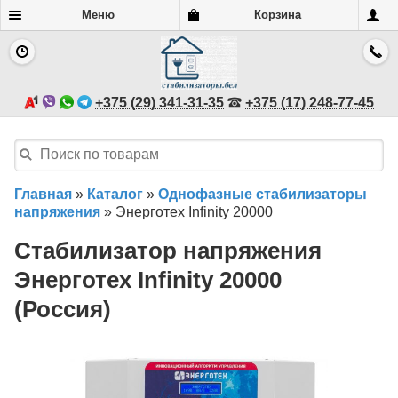
Меню
Корзина
+375 (29) 341-31-35
+375 (17) 248-77-45
Главная
»
Каталог
»
Однофазные стабилизаторы
напряжения
»
Энерготех Infinity 20000
Стабилизатор напряжения
Энерготех Infinity 20000
(Россия)