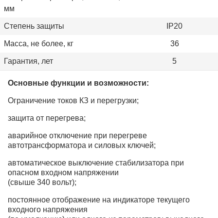
мм
Степень защиты
IP20
Масса, не более, кг
36
Гарантия, лет
5
Основные функции и возможности:
Ограничение токов КЗ и перегрузки;
защита от перегрева;
аварийное отключение при перегреве
автотрансформатора и силовых ключей;
автоматическое выключение стабилизатора при
опасном входном напряжении
(свыше 340 вольт);
постоянное отображение на индикаторе текущего
входного напряжения