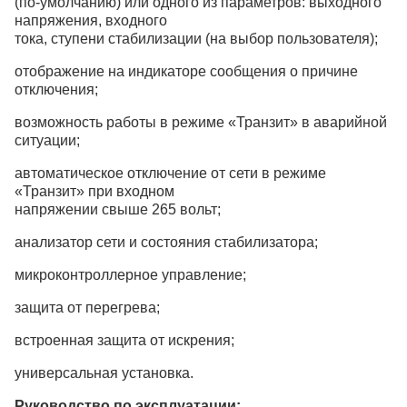
(по-умолчанию) или одного из параметров: выходного
напряжения, входного
тока, ступени стабилизации (на выбор пользователя);
отображение на индикаторе сообщения о причине
отключения;
возможность работы в режиме «Транзит» в аварийной
ситуации;
автоматическое отключение от сети в режиме
«Транзит» при входном
напряжении свыше 265 вольт;
анализатор сети и состояния стабилизатора;
микроконтроллерное управление;
защита от перегрева;
встроенная защита от искрения;
универсальная установка.
Руководство по эксплуатации: