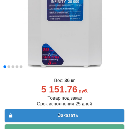
Вес:
36 кг
5 151.76
руб.
Товар под заказ
Срок исполнения 25 дней
Заказать