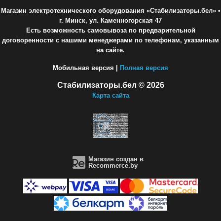
Магазин электротехнического оборудования «Стабилизаторы.бел»
•
г. Минск, ул. Каменногорская 47
Есть возможность самовывоза по предварительной
договоренности с нашими менеджерами по телефонам, указанным
на сайте.
Мобильная версия |
Полная версия
Стабилизаторы.бел © 2026
Карта сайта
Магазин создан в
Recommerce.by