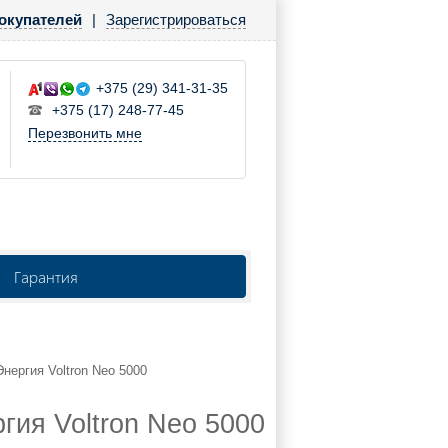
окупателей
|
Зарегистрироваться
+375 (29) 341-31-35
+375 (17) 248-77-45
Перезвонить мне
Гарантия
Энергия Voltron Neo 5000
гия Voltron Neo 5000