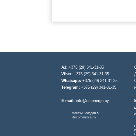
A1:
+375 (29) 341-31-35
Viber:
+375 (29) 341-31-35
Whatsapp:
+375 (29) 341-31-35
Telegram:
+375 (29) 341-31-35
E-mail:
info@omenergo.by
Магазин создан в
Recommerce.by
О
И
С