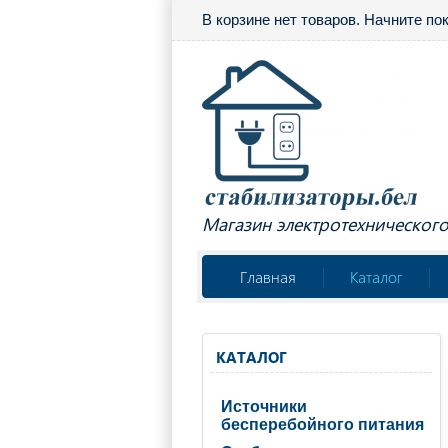
В корзине нет товаров. Начните по
Магазин электротехническог
Главная
Каталог
КАТАЛОГ
Источники
бесперебойного питания