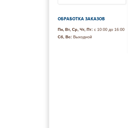
ОБРАБОТКА ЗАКАЗОВ
Пн, Вт, Ср, Чт, Пт:
с 10:00 до 16:00
Сб, Вс:
Выходной