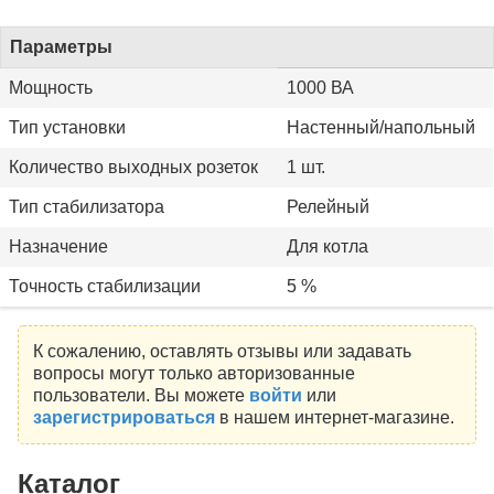
Параметры
Мощность
1000 ВА
Тип установки
Настенный/напольный
Количество выходных розеток
1 шт.
Тип стабилизатора
Релейный
Назначение
Для котла
Точность стабилизации
5 %
К сожалению, оставлять отзывы или задавать
вопросы могут только авторизованные
пользователи. Вы можете
войти
или
зарегистрироваться
в нашем интернет-магазине.
Каталог