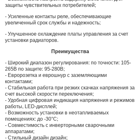
защиты чувствительных потребителей;
- Усиленные контакты реле, обеспечивающие
увеличенный срок службы и надежность;
- Улучшенное охлаждение платы управления за счет
установки радиаторов.
Преимущества
- Широкий диапазон регулирования: по точности: 105-
265В по защите: 95-280В;
- Евророзетка и еврошнур с заземляющими
контактами;
- Стабильная работа при резких скачках напряжения за
счет высокой скорости переключения;
- Удобная цифровая индикация напряжения и режимов
работы, LED-дисплей;
- Возможность установки в неотапливаемых
помещениях: до -30°C;
- Совместимость с инверторными сварочными
аппаратами;
- Стильный дизайн дизайн;