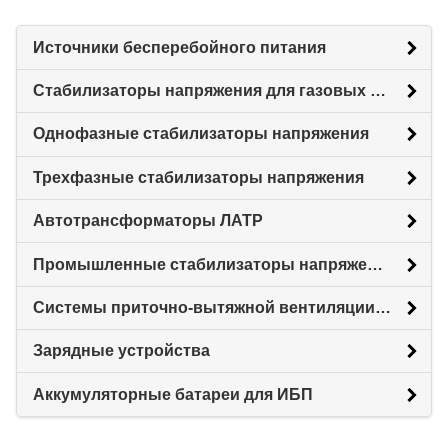
Источники бесперебойного питания
Стабилизаторы напряжения для газовых котлов
Однофазные стабилизаторы напряжения
Трехфазные стабилизаторы напряжения
Автотрансформаторы ЛАТР
Промышленные стабилизаторы напряжения
Системы приточно-вытяжной вентиляции с рекуперацией тепловой энергии (Рекуператоры)
Зарядные устройства
Аккумуляторные батареи для ИБП