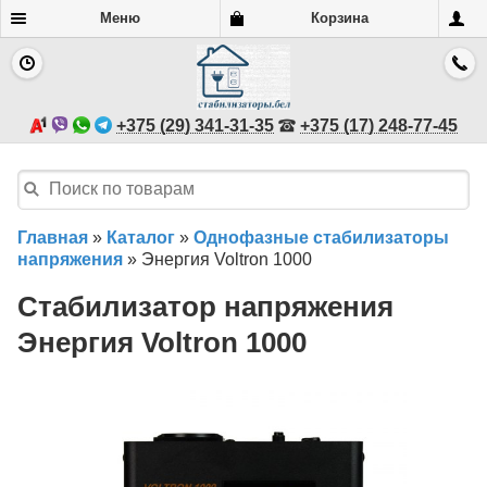
Меню
Корзина
+375 (29) 341-31-35
+375 (17) 248-77-45
Главная
»
Каталог
»
Однофазные стабилизаторы
напряжения
»
Энергия Voltron 1000
Стабилизатор напряжения
Энергия Voltron 1000