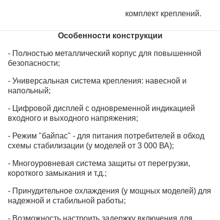
комплект креплений.
Особенности конструкции
- Полностью металлический корпус для повышенной
безопасности;
- Универсальная система крепления: навесной и
напольный;
- Цифровой дисплей с одновременной индикацией
входного и выходного напряжения;
- Режим "байпас" - для питания потребителей в обход
схемы стабилизации (у моделей от 3 000 ВА);
- Многоуровневая система защиты от перегрузки,
короткого замыкания и т.д.;
- Принудительное охлаждения (у мощных моделей) для
надежной и стабильной работы;
- Возможность настроить задержку включения для