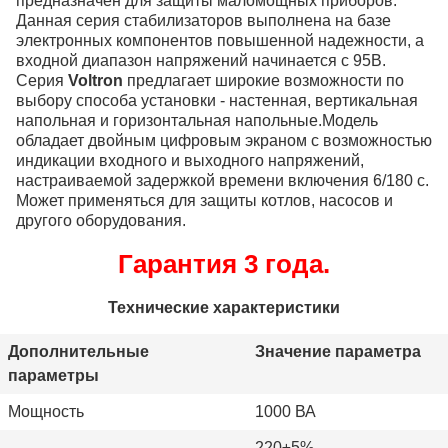
предназначен для защиты маломощных приборов.
Данная серия стабилизаторов выполнена на базе
электронных компонентов повышенной надежности, а
входной диапазон напряжений начинается с 95В.
Серия
Voltron
предлагает широкие возможности по
выбору способа установки - настенная, вертикальная
напольная и горизонтальная напольные.Модель
обладает двойным цифровым экраном с возможностью
индикации входного и выходного напряжений,
настраиваемой задержкой времени включения 6/180 с.
Может применяться для защиты котлов, насосов и
другого оборудования.
Гарантия 3 года.
Технические характеристики
Дополнительные
Значение параметра
параметры
Мощность
1000 ВА
220±5%