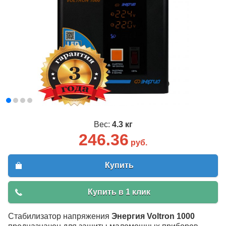
Вес:
4.3 кг
246.36
руб.
Купить
Купить в 1 клик
Стабилизатор напряжения
Энергия Voltron 1000