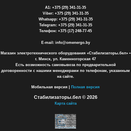
A1: +375 (29) 341-31-35
Viber: +375 (29) 341-31-35
Whatsapp: +375 (29) 341-31-35
Telegram: +375 (29) 341-31-35
Телефон: +375 (17) 248-77-45
E-mail: info@omenergo.by
Магазин электротехнического оборудования «Стабилизаторы.бел»
•
г. Минск, ул. Каменногорская 47
Есть возможность самовывоза по предварительной
договоренности с нашими менеджерами по телефонам, указанным
на сайте.
Мобильная версия |
Полная версия
Стабилизаторы.бел © 2026
Карта сайта