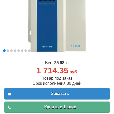
Вес:
25.98 кг
1 714.35
руб.
Товар под заказ
Срок исполнения 30 дней
Заказать
Купить в 1 клик