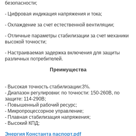
безопасности;
- Цифровая индикация напряжения и тока;
- Охлаждение за счет естественной вентиляции;
- Отличные параметры стабилизации за счет механики
высокой точности;
- Настраиваемая задержка включения для защиты
различных потребителей.
Преимущества
- Высокая точность стабилизации:3%.
- Диапазон регулировки: по точности: 150-260В, по
защите: 114-290В;
- Повышенный рабочий ресурс;
- Микропроцессорное управление;
- Плавная стабилизация напряжения;
- Высокий КПД;
Энергия Константа паспорт.pdf