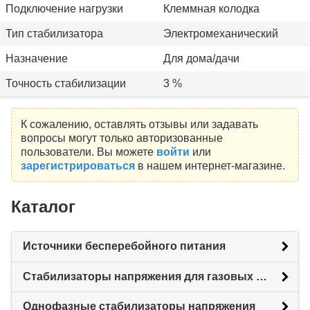
Подключение нагрузки
Клеммная колодка
Тип стабилизатора
Электромеханический
Назначение
Для дома/дачи
Точность стабилизации
3 %
К сожалению, оставлять отзывы или задавать
вопросы могут только авторизованные
пользователи. Вы можете
войти
или
зарегистрироваться
в нашем интернет-магазине.
Каталог
Источники бесперебойного питания
Стабилизаторы напряжения для газовых котлов
Однофазные стабилизаторы напряжения