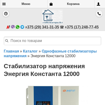
Меню
Корзина
+375 (29) 341-31-35
+375 (17) 248-77-45
Главная
»
Каталог
»
Однофазные стабилизаторы
напряжения
»
Энергия Константа 12000
Стабилизатор напряжения
Энергия Константа 12000