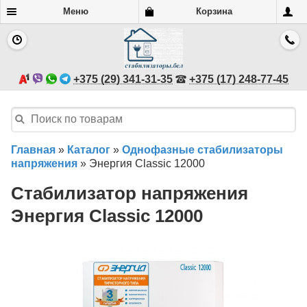
Меню
Корзина
+375 (29) 341-31-35
+375 (17) 248-77-45
Главная
»
Каталог
»
Однофазные стабилизаторы
напряжения
»
Энергия Classic 12000
Стабилизатор напряжения
Энергия Classic 12000