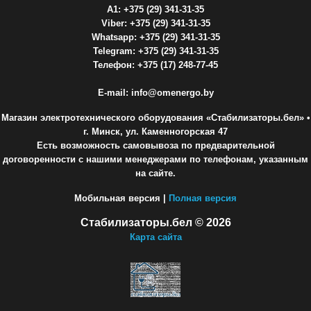
A1: +375 (29) 341-31-35
Viber: +375 (29) 341-31-35
Whatsapp: +375 (29) 341-31-35
Telegram: +375 (29) 341-31-35
Телефон: +375 (17) 248-77-45
E-mail: info@omenergo.by
Магазин электротехнического оборудования «Стабилизаторы.бел»
•
г. Минск, ул. Каменногорская 47
Есть возможность самовывоза по предварительной
договоренности с нашими менеджерами по телефонам, указанным
на сайте.
Мобильная версия |
Полная версия
Стабилизаторы.бел © 2026
Карта сайта