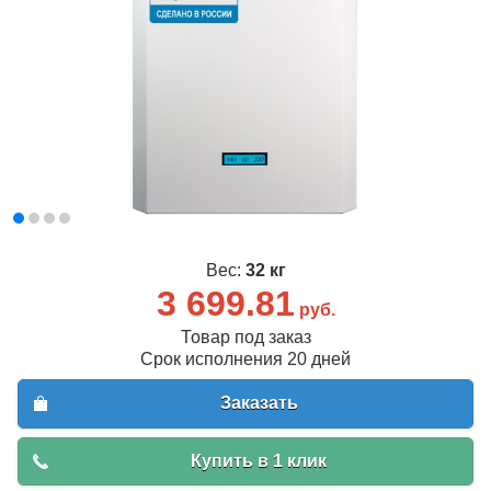
Вес:
32 кг
3 699.81
руб.
Товар под заказ
Срок исполнения 20 дней
Заказать
Купить в 1 клик