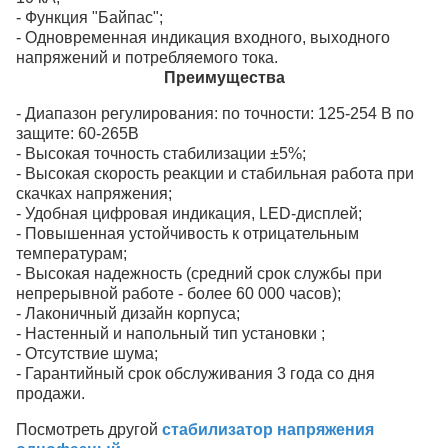
- Функция "Байпас";
- Одновременная индикация входного, выходного
напряжений и потребляемого тока.
Преимущества
- Диапазон регулирования: по точности:
125-254
В по
защите: 60-265В
-
Высокая точность стабилизации ±5%;
- Высокая скорость реакции и стабильная работа при
скачках напряжения;
- Удобная цифровая индикация, LED-дисплей;
- Повышенная устойчивость к отрицательным
температурам;
-
Высокая надежность (средний срок службы при
непрерывной работе - более 60 000 часов);
- Лаконичный дизайн корпуса;
- Настенный и напольный тип установки
;
- Отсутствие шума;
- Гарантийный срок обслуживания 3 года со дня
продажи.
Посмотреть другой
стабилизатор напряжения