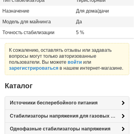
Тип стабилизатора
Тиристорный
Назначение
Для дома/дачи
Модель для майнинга
Да
Точность стабилизации
5 %
К сожалению, оставлять отзывы или задавать
вопросы могут только авторизованные
пользователи. Вы можете
войти
или
зарегистрироваться
в нашем интернет-магазине.
Каталог
Источники бесперебойного питания
Стабилизаторы напряжения для газовых котлов
Однофазные стабилизаторы напряжения