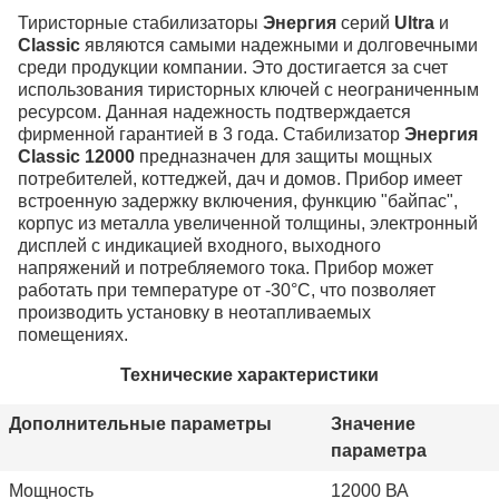
Тиристорные стабилизаторы
Энергия
серий
Ultra
и
Classic
являются самыми надежными и долговечными
среди продукции компании. Это достигается за счет
использования тиристорных ключей с неограниченным
ресурсом. Данная надежность подтверждается
фирменной гарантией в 3 года. Стабилизатор
Энергия
Classic 12000
предназначен для защиты мощных
потребителей, коттеджей, дач и домов. Прибор имеет
встроенную задержку включения, функцию "байпас",
корпус из металла увеличенной толщины, электронный
дисплей с индикацией входного, выходного
напряжений и потребляемого тока. Прибор может
работать при температуре от -30°С, что позволяет
производить установку в неотапливаемых
помещениях.
Технические характеристики
Дополнительные параметры
Значение
параметра
Мощность
12000 ВА