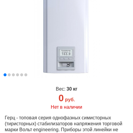
Вес:
30 кг
0
руб.
Нет в наличии
Герц - топовая серия однофазных симисторных
(тиристорных) стабилизаторов напряжения торговой
марки Вольт engineering. Приборы этой линейки не