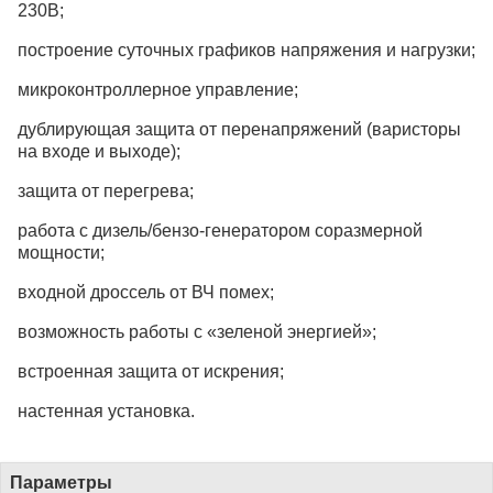
230В;
построение суточных графиков напряжения и нагрузки;
микроконтроллерное управление;
дублирующая защита от перенапряжений (варисторы
на входе и выходе);
защита от перегрева;
работа с дизель/бензо-генератором соразмерной
мощности;
входной дроссель от ВЧ помех;
возможность работы с «зеленой энергией»;
встроенная защита от искрения;
настенная установка.
Параметры