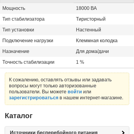
Мощность
18000 ВА
Тип стабилизатора
Тиристорный
Тип установки
Настенный
Подключение нагрузки
Клеммная колодка
Назначение
Для дома/дачи
Точность стабилизации
1 %
К сожалению, оставлять отзывы или задавать
вопросы могут только авторизованные
пользователи. Вы можете
войти
или
зарегистрироваться
в нашем интернет-магазине.
Каталог
Источники бесперебойного питания