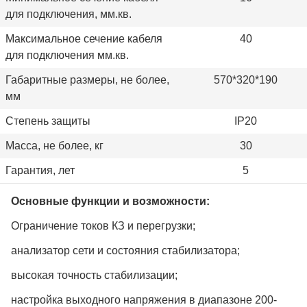
для подключения, мм.кв.
Максимальное сечение кабеля
40
для подключения мм.кв.
Габаритные размеры, не более,
570*320*190
мм
Степень защиты
IP20
Масса, не более, кг
30
Гарантия, лет
5
Основные функции и возможности:
Ограничение токов КЗ и перегрузки;
анализатор сети и состояния стабилизатора;
высокая точность стабилизации;
настройка выходного напряжения в диапазоне 200-