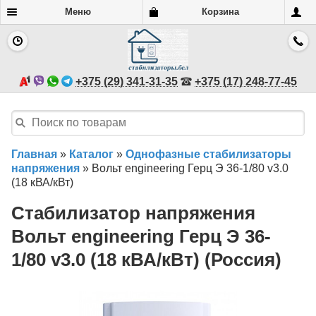
Меню
Корзина
+375 (29) 341-31-35
+375 (17) 248-77-45
Главная
»
Каталог
»
Однофазные стабилизаторы
напряжения
»
Вольт engineering Герц Э 36-1/80 v3.0
(18 кВА/кВт)
Стабилизатор напряжения
Вольт engineering Герц Э 36-
1/80 v3.0 (18 кВА/кВт) (Россия)