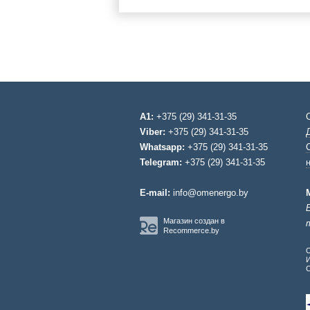
A1:
+375 (29) 341-31-35
Viber:
+375 (29) 341-31-35
Whatsapp:
+375 (29) 341-31-35
Telegram:
+375 (29) 341-31-35
E-mail:
info@omenergo.by
Магазин создан в
Recommerce.by
О
И
С