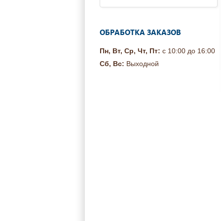
ОБРАБОТКА ЗАКАЗОВ
Пн, Вт, Ср, Чт, Пт:
с 10:00 до 16:00
Сб, Вс:
Выходной