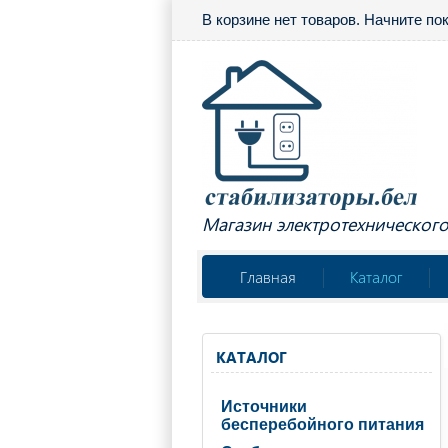
В корзине нет товаров. Начните по
Магазин электротехническог
Главная
Каталог
КАТАЛОГ
Источники
бесперебойного питания