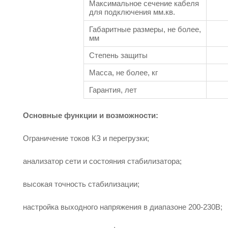
Максимальное сечение кабеля
для подключения мм.кв.
Габаритные размеры, не более,
мм
Степень защиты
Масса, не более, кг
Гарантия, лет
Основные функции и возможности:
Ограничение токов КЗ и перегрузки;
анализатор сети и состояния стабилизатора;
высокая точность стабилизации;
настройка выходного напряжения в диапазоне 200-230В;