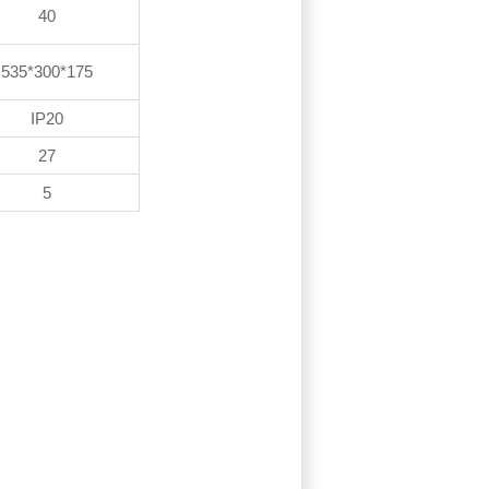
40
535*300*175
IP20
27
5