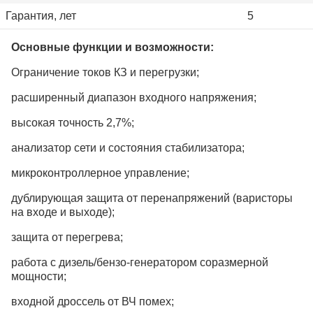
Гарантия, лет
5
Основные функции и возможности:
Ограничение токов КЗ и перегрузки;
расширенный диапазон входного напряжения;
высокая точность 2,7%;
анализатор сети и состояния стабилизатора;
микроконтроллерное управление;
дублирующая защита от перенапряжений (варисторы
на входе и выходе);
защита от перегрева;
работа с дизель/бензо-генератором соразмерной
мощности;
входной дроссель от ВЧ помех;