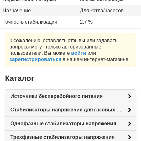
Назначение
Для котла/насосов
Точность стабилизации
2.7 %
К сожалению, оставлять отзывы или задавать
вопросы могут только авторизованные
пользователи. Вы можете
войти
или
зарегистрироваться
в нашем интернет-магазине.
Каталог
Источники бесперебойного питания
Стабилизаторы напряжения для газовых котлов
Однофазные стабилизаторы напряжения
Трехфазные стабилизаторы напряжения