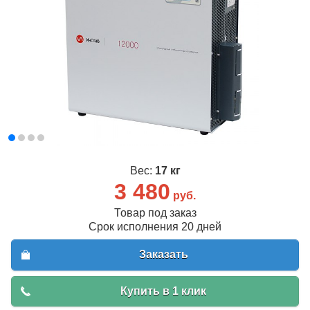
Вес:
17 кг
3 480
руб.
Товар под заказ
Срок исполнения 20 дней
Заказать
Купить в 1 клик