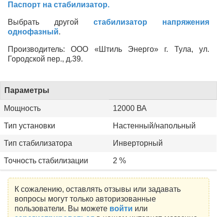
Паспорт на стабилизатор.
Выбрать другой
стабилизатор напряжения
однофазный
.
Производитель: ООО «Штиль Энерго» г. Тула, ул.
Городской пер., д.39.
Параметры
Мощность
12000 ВА
Тип установки
Настенный/напольный
Тип стабилизатора
Инверторный
Точность стабилизации
2 %
К сожалению, оставлять отзывы или задавать
вопросы могут только авторизованные
пользователи. Вы можете
войти
или