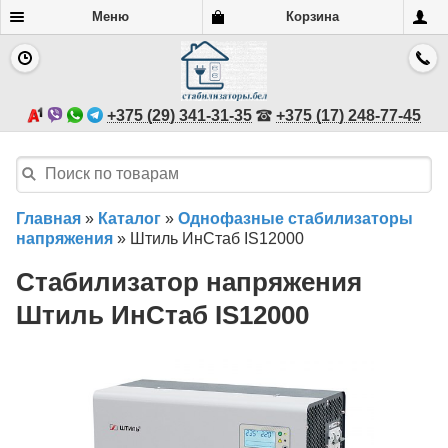
Меню
Корзина
+375 (29) 341-31-35
+375 (17) 248-77-45
Главная
»
Каталог
»
Однофазные стабилизаторы
напряжения
»
Штиль ИнСтаб IS12000
Стабилизатор напряжения
Штиль ИнСтаб IS12000