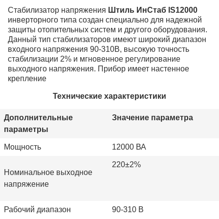
Стабилизатор напряжения
Штиль
ИнСтаб IS12000
инверторного типа создан специально для надежной
защиты отопительных систем и другого оборудования.
Данный тип стабилизаторов имеют широкий диапазон
входного напряжения 90-310В, высокую точность
стабилизации 2% и мгновенное регулирование
выходного напряжения. Прибор имеет настенное
крепление
Технические характеристики
Дополнительные
Значение параметра
параметры
Мощность
12000 ВА
220±2%
Номинальное выходное
напряжение
Рабочий диапазон
90-310 В