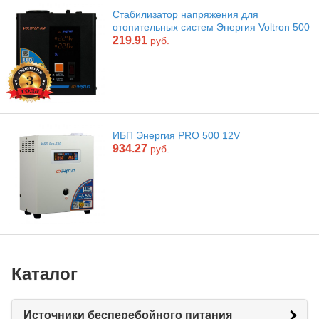
Стабилизатор напряжения для
отопительных систем Энергия Voltron 500
219.91
руб.
ИБП Энергия PRO 500 12V
934.27
руб.
Каталог
Источники бесперебойного питания