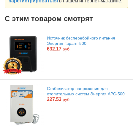
зарегистрироваться
в нашем интернет-магазине.
С этим товаром смотрят
Источник бесперебойного питания
Энергия Гарант-500
632.17
руб.
Стабилизатор напряжения для
отопительных систем Энергия АРС-500
227.53
руб.