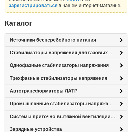
зарегистрироваться
в нашем интернет-магазине.
Каталог
Источники бесперебойного питания
Стабилизаторы напряжения для газовых котлов
Однофазные стабилизаторы напряжения
Трехфазные стабилизаторы напряжения
Автотрансформаторы ЛАТР
Промышленные стабилизаторы напряжения
Системы приточно-вытяжной вентиляции с рекуперацией тепловой энергии (Рекуператоры)
Зарядные устройства