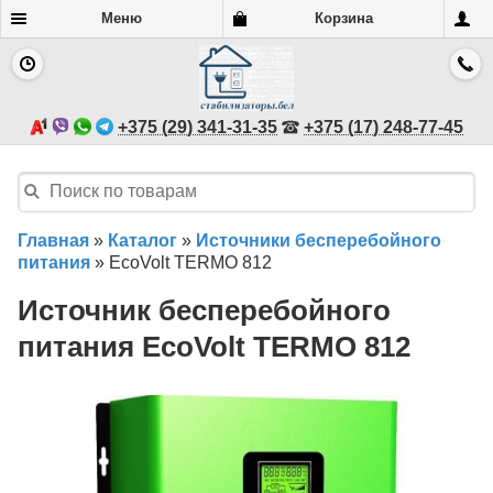
Меню
Корзина
+375 (29) 341-31-35
+375 (17) 248-77-45
Главная
»
Каталог
»
Источники бесперебойного
питания
»
EcoVolt TERMO 812
Источник бесперебойного
питания EcoVolt TERMO 812