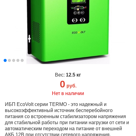
Вес:
12.5 кг
0
руб.
Нет в наличии
ИБП EcoVolt серии TERMO - это надежный и
высокоэффективный источник бесперебойного
питания со встроенным стабилизатором напряжения
для стабильной работы при питании нагрузки от сети и
автоматическим переходом на питание от внешней
АКБ 12В при отсутствии сетевого напряжения.