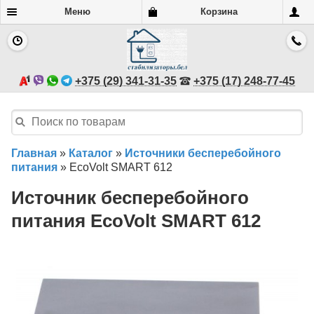
Меню
Корзина
+375 (29) 341-31-35
+375 (17) 248-77-45
Главная
»
Каталог
»
Источники бесперебойного
питания
»
EcoVolt SMART 612
Источник бесперебойного
питания EcoVolt SMART 612