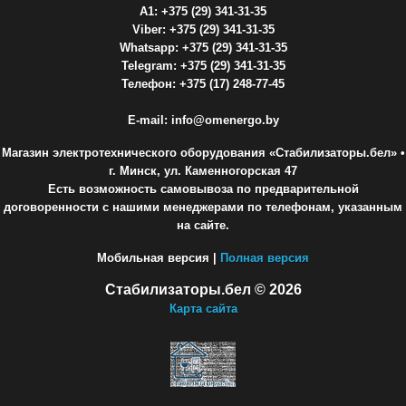
A1: +375 (29) 341-31-35
Viber: +375 (29) 341-31-35
Whatsapp: +375 (29) 341-31-35
Telegram: +375 (29) 341-31-35
Телефон: +375 (17) 248-77-45
E-mail: info@omenergo.by
Магазин электротехнического оборудования «Стабилизаторы.бел»
•
г. Минск, ул. Каменногорская 47
Есть возможность самовывоза по предварительной
договоренности с нашими менеджерами по телефонам, указанным
на сайте.
Мобильная версия |
Полная версия
Стабилизаторы.бел © 2026
Карта сайта