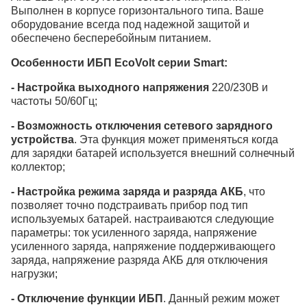
Выполнен в корпусе горизонтального типа. Ваше
оборудование всегда под надежной защитой и
обеспечено бесперебойным питанием.
Особенности ИБП EcoVolt серии Smart:
- Настройка выходного напряжения
220/230В и
частоты 50/60Гц;
- Возможность отключения сетевого зарядного
устройства
. Эта функция может применяться когда
для зарядки батарей используется внешний солнечный
коллектор;
- Настройка режима заряда и разряда АКБ
, что
позволяет точно подстраивать прибор под тип
используемых батарей. настраиваются следующие
параметры: ток усиленного заряда, напряжение
усиленного заряда, напряжение поддерживающего
заряда, напряжение разряда АКБ для отключения
нагрузки;
- Отключение функции ИБП
. Данный режим может