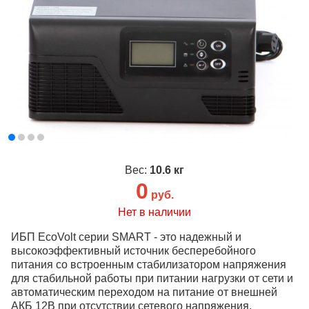
Вес:
10.6 кг
0
руб.
Нет в наличии
ИБП EcoVolt серии SMART - это надежный и
высокоэффективный источник бесперебойного
питания со встроенным стабилизатором напряжения
для стабильной работы при питании нагрузки от сети и
автоматическим переходом на питание от внешней
АКБ 12В при отсутствии сетевого напряжения.