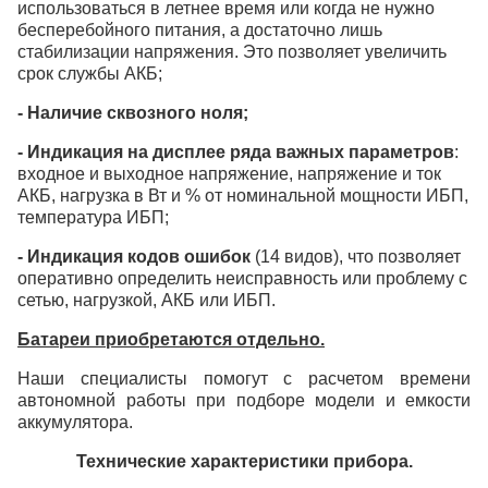
использоваться в летнее время или когда не нужно
бесперебойного питания, а достаточно лишь
стабилизации напряжения. Это позволяет увеличить
срок службы АКБ;
- Наличие сквозного ноля;
- Индикация на дисплее ряда важных параметров
:
входное и выходное напряжение, напряжение и ток
АКБ, нагрузка в Вт и % от номинальной мощности ИБП,
температура ИБП;
- Индикация кодов ошибок
(14 видов), что позволяет
оперативно определить неисправность или проблему с
сетью, нагрузкой, АКБ или ИБП.
Батареи приобретаются отдельно.
Наши специалисты помогут с расчетом времени
автономной работы при подборе модели и емкости
аккумулятора.
Технические характеристики прибора.