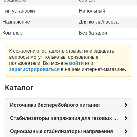
Тип установки
Напольный
Назначение
Для котла/насоса
Комплект
Без батареи
К сожалению, оставлять отзывы или задавать
вопросы могут только авторизованные
пользователи. Вы можете
войти
или
зарегистрироваться
в нашем интернет-магазине.
Каталог
Источники бесперебойного питания
Стабилизаторы напряжения для газовых котлов
Однофазные стабилизаторы напряжения