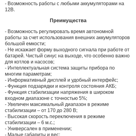
- Возможность работы с любыми аккумуляторами на
12В.
Преимущества
-
Возможность регулировать время автономной
работы за счет использования внешних аккумуляторов
большой емкости;
- Не искажает форму выходного сигнала при работе от
батарей. Чистый синус на выходе, что особенно важно
для котлов и насосов;
- Интеллектуальная система защиты прибора по
многим параметрам;
- Информативный дисплей и удобный интерфейс;
- Функция подзарядки и контроля состояния АКБ;
- Функция стабилизации напряжения в широком
входном диапазоне с точностью 5%;
- Увеличен максимальный диапазон в режиме
стабилизации – от 170 до 280 В;
- Высокая скорость переключения в режиме
стабилизации – 6 м.с.;
- Универсален в применении;
- Малые габариты и вес;