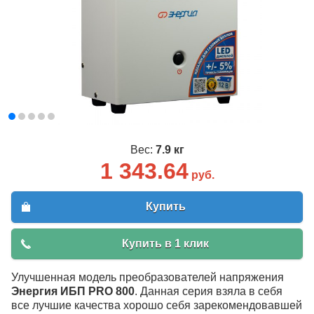
Вес:
7.9 кг
1 343.64
руб.
Купить
Купить в 1 клик
Улучшенная модель преобразователей напряжения
Энергия ИБП PRO 800
. Данная серия взяла в себя
все лучшие качества хорошо себя зарекомендовавшей