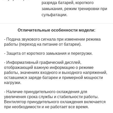
разряда
батарей,
короткого
замыкания,
режим тренировки при
сульфатации.
Отличительные особенности модели:
- Подача звукового сигнала при изменении режима
работы (переход на питание от батареи)
.
- Защита
от короткого замыкания и перегрузки.
- Информативный графический дисплей,
отображающий важную информацию о режиме
работы, значениях входного и выходного напряжений,
оставшемся заряде батареи и примерной мощности
нагрузки.
- Наличие принудительного охлаждения для
увеличения срока службы и стабильности работы.
Вентилятор принудительного охлаждения включается
при необходимости и не работает все время.