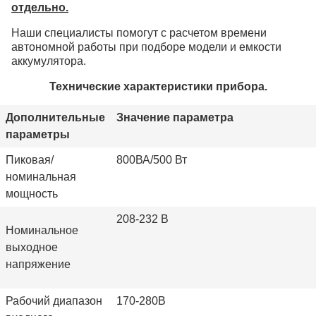
отдельно.
Наши специалисты помогут с расчетом времени
автономной работы при подборе модели и емкости
аккумулятора.
Технические характеристики прибора.
Дополнительные
Значение параметра
параметры
Пиковая/
800ВА/500 Вт
номинальная
мощность
208-232 В
Номинальное
выходное
напряжение
Рабочий диапазон
170-280
В