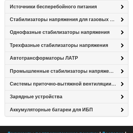
Источники бесперебойного питания
Стабилизаторы напряжения для газовых котлов
Однофазные стабилизаторы напряжения
Трехфазные стабилизаторы напряжения
Автотрансформаторы ЛАТР
Промышленные стабилизаторы напряжения
Системы приточно-вытяжной вентиляции с рекуперацией тепловой энергии (Рекуператоры)
Зарядные устройства
Аккумуляторные батареи для ИБП