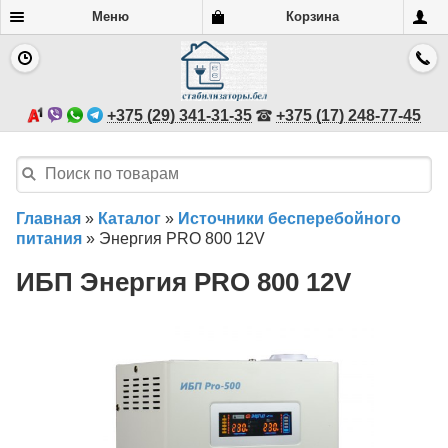
Меню
Корзина
+375 (29) 341-31-35
+375 (17) 248-77-45
Главная
»
Каталог
»
Источники бесперебойного
питания
»
Энергия PRO 800 12V
ИБП Энергия PRO 800 12V