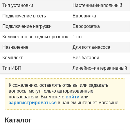
Тип установки
Настенный/напольный
Подключение в сеть
Евровилка
Подключение нагрузки
Евророзетка
Количество выходных розеток
1 шт.
Назначение
Для котла/насоса
Комплект
Без батареи
Тип ИБП
Линейно–интерактивный
К сожалению, оставлять отзывы или задавать
вопросы могут только авторизованные
пользователи. Вы можете
войти
или
зарегистрироваться
в нашем интернет-магазине.
Каталог