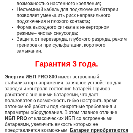
возможностью настенного крепления;
Несъемный кабель для подключения батареи
позволяет уменьшить риск неправильного
подключения и плохого контакта;
Форма выходного сигнала в инверторном
режиме– чистая синусоида;
Защита от перезаряда, глубокого разряда, режим
тренировки при сульфатации, короткого
замыкании.
Гарантия 3 года.
Энергия ИБП PRO 800
имеет встроенный
стабилизатор напряжения, зарядное устройство для
зарядки и контроля состояния батарей. Прибор
работает с внешними батареями, что дает
пользователю возможность гибко настроить время
автономной работы под конкретные требования и
параметры оборудования. В этом главное отличие
ИБП PRO
от классических ИБП со встроенными
батареями, увеличить емкость которых не
представляется возможным.
Батареи приобретаются