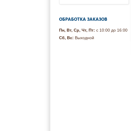
ОБРАБОТКА ЗАКАЗОВ
Пн, Вт, Ср, Чт, Пт:
с 10:00 до 16:00
Сб, Вс:
Выходной