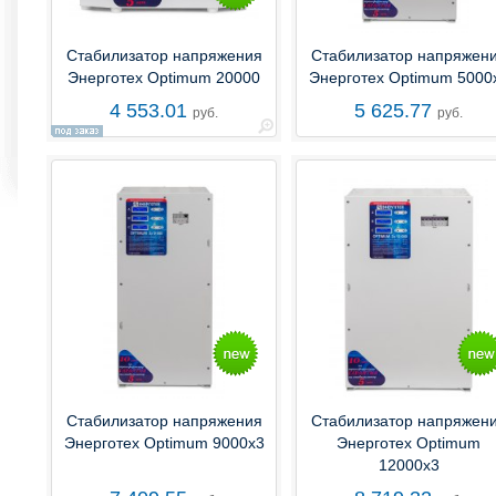
Стабилизатор напряжения
Стабилизатор напряжен
Энерготех Optimum 20000
Энерготех Optimum 5000
4 553.01
5 625.77
руб.
руб.
Стабилизатор напряжения
Стабилизатор напряжен
Энерготех Optimum 9000х3
Энерготех Optimum
12000х3