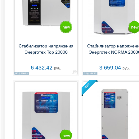
Стабилизатор напряжения
Стабилизатор напряжен
Энерготех Top 20000
Энерготех NORMA 2000
6 432.42
3 659.04
руб.
руб.