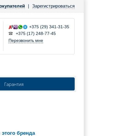
окупателей
|
Зарегистрироваться
+375 (29) 341-31-35
+375 (17) 248-77-45
Перезвонить мне
Гарантия
 этого бренда