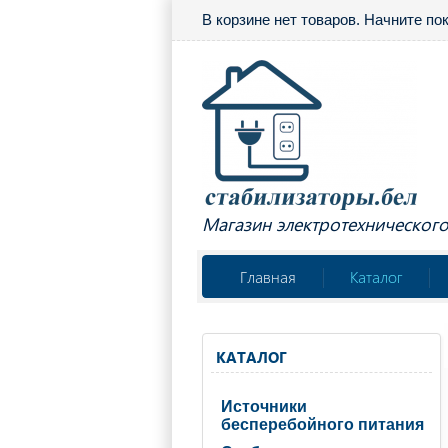
В корзине нет товаров. Начните по
Магазин электротехническог
Главная
Каталог
КАТАЛОГ
Источники
бесперебойного питания