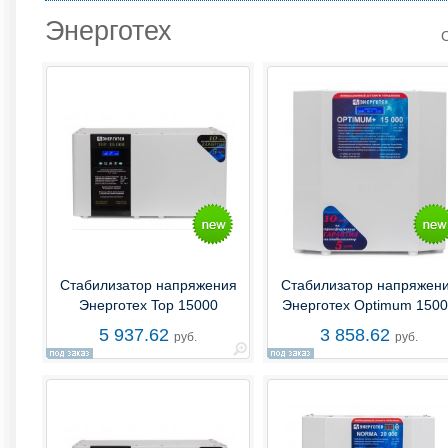
Энерготех
Стабилизатор напряжения
Стабилизатор напряжен
Энерготех Top 15000
Энерготех Optimum 150
5 937.62
3 858.62
руб.
руб.